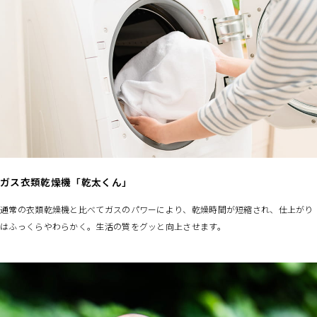
ガス衣類乾燥機「乾太くん」
通常の衣類乾燥機と比べてガスのパワーにより、乾燥時間が短縮され、仕上がり
はふっくらやわらかく。生活の質をグッと向上させます。