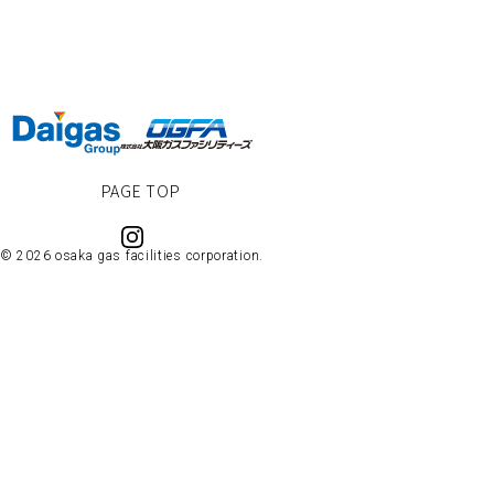
PAGE TOP
© 2026 osaka gas facilities corporation.