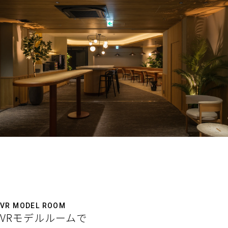
VR MODEL ROOM
VRモデルルームで