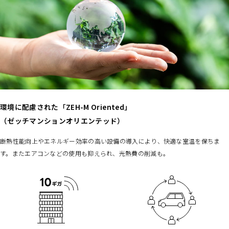
環境に配慮された「ZEH-M Oriented」
（ゼッチマンションオリエンテッド）
断熱性能向上やエネルギー効率の高い設備の導入により、快適な室温を保ちま
す。またエアコンなどの使用も抑えられ、光熱費の削減も。