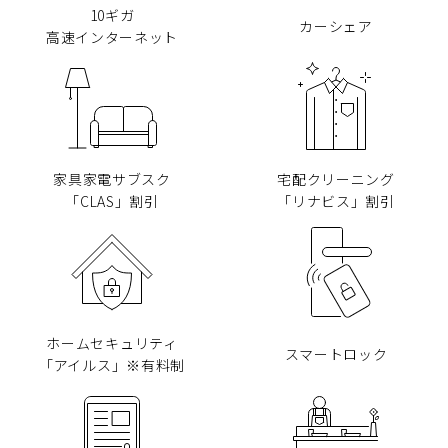
10ギガ
カーシェア
高速インターネット
家具家電サブスク
宅配クリーニング
「CLAS」割引
「リナビス」割引
ホームセキュリティ
スマートロック
「アイルス」※有料制