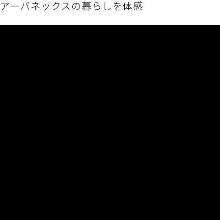
アーバネックスの暮らしを体感