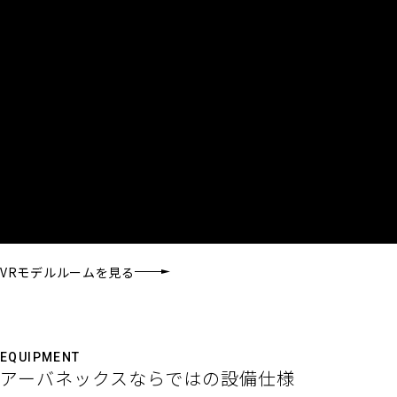
VRモデルルームを見る
EQUIPMENT
アーバネックスならではの設備仕様