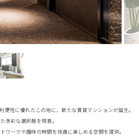
利便性に優れたこの地に、新たな賃貸マンションが誕生。
せた多彩な選択肢を用意。
モートワークや趣味の時間を快適に楽しめる空間を提供。