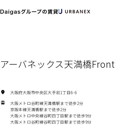
アーバネックス天満橋Front
大阪府大阪市中央区大手前1丁目6-6
大阪メトロ谷町線天満橋駅まで徒歩2分
京阪本線天満橋駅まで徒歩2分
大阪メトロ中央線谷町四丁目駅まで徒歩9分
大阪メトロ谷町線谷町四丁目駅まで徒歩9分