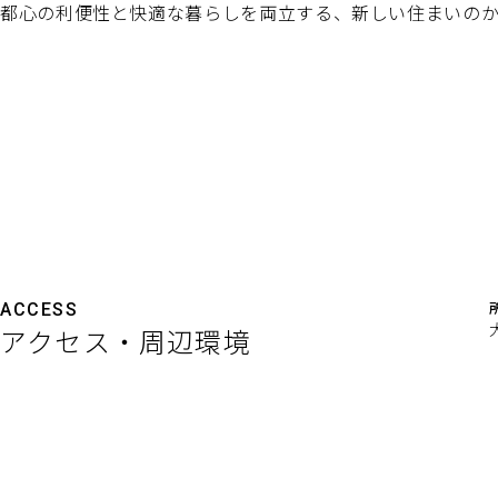
都心の利便性と快適な暮らしを両立する、新しい住まいの
ACCESS
アクセス・周辺環境