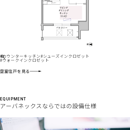
#カウンターキッチン
#シューズインクロゼット
#ウォークインクロゼット
空室住戸を見る
EQUIPMENT
アーバネックスならではの設備仕様