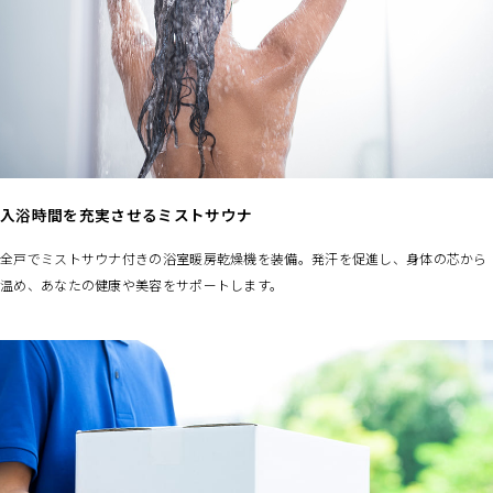
入浴時間を充実させるミストサウナ
全戸でミストサウナ付きの浴室暖房乾燥機を装備。発汗を促進し、身体の芯から
温め、あなたの健康や美容をサポートします。