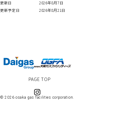
更新日
2026年8月7日
更新予定日
2026年8月21日
PAGE TOP
© 2026 osaka gas facilities corporation.