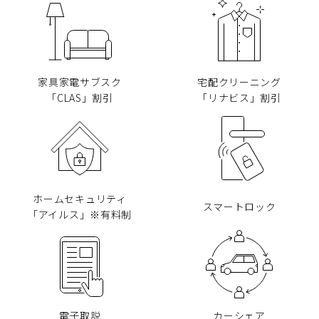
家具家電サブスク
宅配クリーニング
「CLAS」割引
「リナビス」割引
ホームセキュリティ
スマートロック
「アイルス」※有料制
電子取説
カーシェア