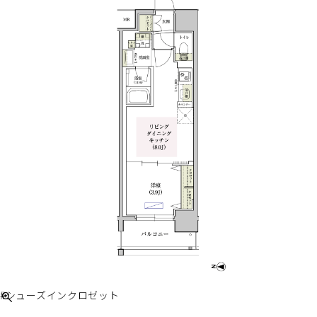
#シューズインクロゼット