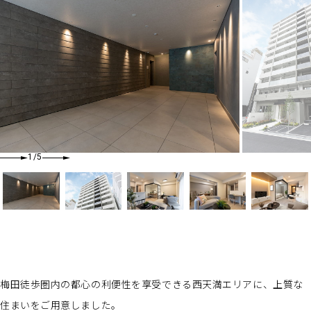
1
/5
梅田徒歩圏内の都心の利便性を享受できる西天満エリアに、上質な
住まいをご用意しました。