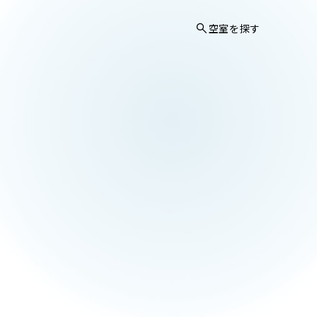
空室を探す
TOP
物件一覧
空室を探す