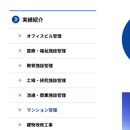
実績紹介
オフィスビル管理
医療・福祉施設管理
教育施設管理
工場・研究施設管理
流通・商業施設管理
マンション管理
建物改修工事