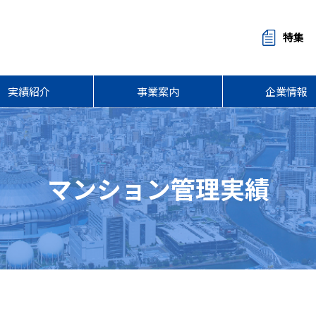
特集
実績紹介
事業案内
企業情報
マンション管理実績