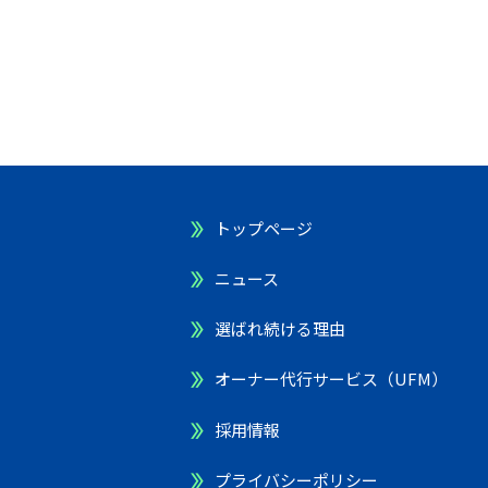
トップページ
ニュース
選ばれ続ける理由
オーナー代行サービス（UFM）
採用情報
プライバシーポリシー