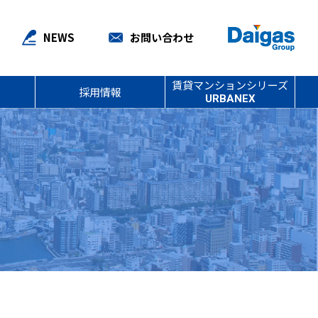
NEWS
お問い合わせ
賃貸マンションシリーズ
採用情報
URBANEX