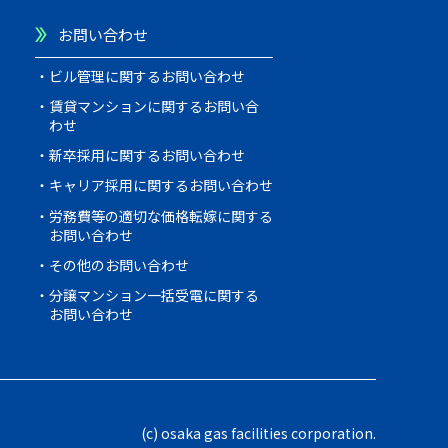
お問い合わせ
ビル管理に関するお問い合わせ
賃貸マンションに関するお問い合
わせ
新卒採用に関するお問い合わせ
キャリア採用に関するお問い合わせ
労務費等の適切な価格転嫁に関する
お問い合わせ
その他のお問い合わせ
分譲マンション一括受電に関する
お問い合わせ
(c) osaka gas facilities corporation.