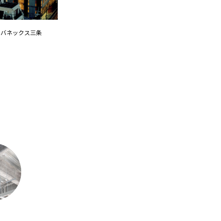
ーバネックス三条