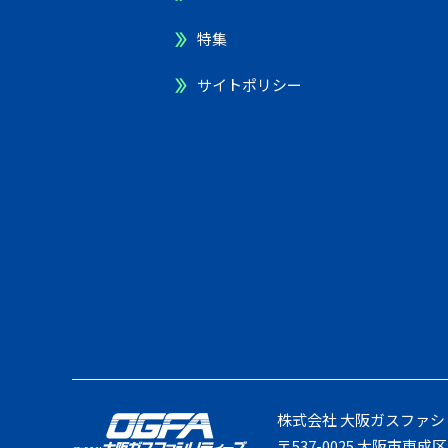
特集
サイトポリシー
株式会社 大阪ガスファシ
〒537-0025
大阪市東成区