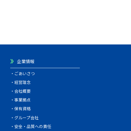
企業情報
ごあいさつ
経営理念
会社概要
事業拠点
保有資格
グループ会社
安全・品質への責任