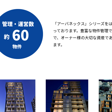
「アーバネックス」シリーズを
っております。豊富な物件管理で培
で、オーナー様の大切な資産で
ます。