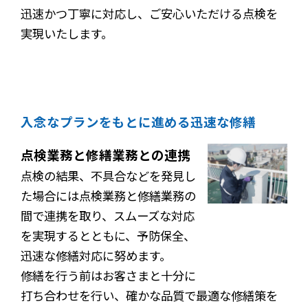
迅速かつ丁寧に対応し、ご安心いただける点検を
実現いたします。
入念なプランをもとに進める迅速な修繕
点検業務と修繕業務との連携
点検の結果、不具合などを発見し
た場合には点検業務と修繕業務の
間で連携を取り、スムーズな対応
を実現するとともに、予防保全、
迅速な修繕対応に努めます。
修繕を行う前はお客さまと十分に
打ち合わせを行い、確かな品質で最適な修繕策を