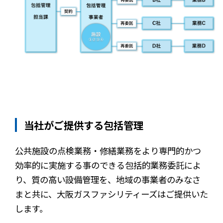
当社がご提供する包括管理
公共施設の点検業務・修繕業務をより専門的かつ
効率的に実施する事のできる包括的業務委託によ
り、質の高い設備管理を、地域の事業者のみなさ
まと共に、大阪ガスファシリティーズはご提供いた
します。