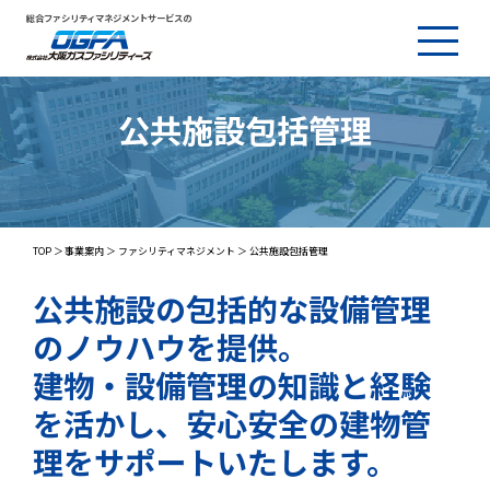
総合ファシリティマネジメントサービスの
公共施設包括管理
TOP
事業案内
ファシリティマネジメント
公共施設包括管理
公共施設の包括的な設備管理
のノウハウを提供。
建物・設備管理の知識と経験
を活かし、安心安全の建物管
理をサポートいたします。