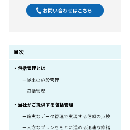
お問い合わせはこちら
目次
包括管理とは
従来の施設管理
包括管理
当社がご提供する包括管理
確実なデータ管理で実現する信頼の点検
入念なプランをもとに進める迅速な修繕