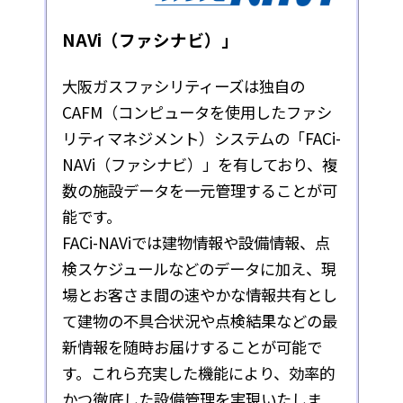
NAVi（ファシナビ）」
大阪ガスファシリティーズは独自の
CAFM（コンピュータを使用したファシ
リティマネジメント）システムの「FACi-
NAVi（ファシナビ）」を有しており、複
数の施設データを一元管理することが可
能です。
FACi-NAViでは建物情報や設備情報、点
検スケジュールなどのデータに加え、現
場とお客さま間の速やかな情報共有とし
て建物の不具合状況や点検結果などの最
新情報を随時お届けすることが可能で
す。これら充実した機能により、効率的
かつ徹底した設備管理を実現いたしま