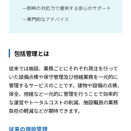
即時の対応力で提供する安心のサポート
専門的なアドバイス
包括管理とは
従来では施設、業務ごとにそれぞれ発注を行って
いた設備点検や保守管理及び修繕業務を一元的に
管理するサービスのことです。建物や設備の点検、
保全、修繕など一元的に管理を行うことで効率的
な運営やトータルコストの削減、施設職員の業務
負担の軽減などが期待できます。
従来の施設管理