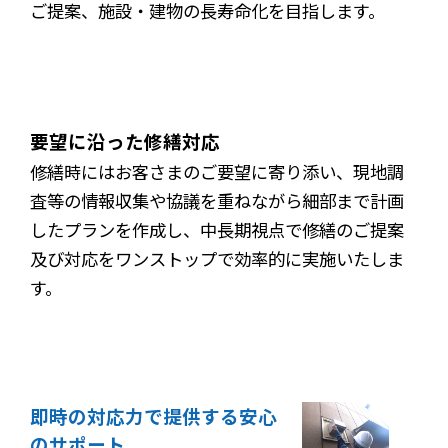
ご提案、施設・建物の長寿命化を目指します。
要望に沿った修繕対応
修繕時にはお客さまのご要望に寄り添い、現地調
査等の情報収集や協議を重ねながら細部まで計画
したプランを作成し、中長期視点で修繕のご提案
及び対応をワンストップで効率的に実施いたしま
す。
即時の対応力で提供する安心
のサポート