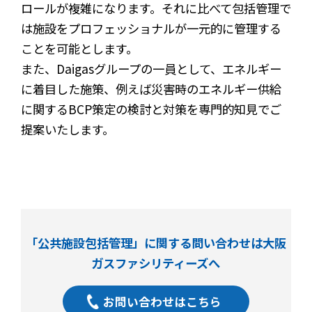
ロールが複雑になります。それに比べて包括管理で
は施設をプロフェッショナルが一元的に管理する
ことを可能とします。
また、Daigasグループの一員として、エネルギー
に着目した施策、例えば災害時のエネルギー供給
に関するBCP策定の検討と対策を専門的知見でご
提案いたします。
「公共施設包括管理」に関する問い合わせは大阪
ガスファシリティーズへ
お問い合わせはこちら