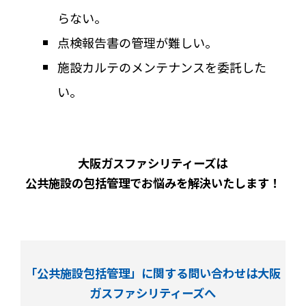
らない。
点検報告書の管理が難しい。
施設カルテのメンテナンスを委託した
い。
大阪ガスファシリティーズは
公共施設の包括管理でお悩みを解決いたします！
「公共施設包括管理」に関する問い合わせは大阪
ガスファシリティーズへ