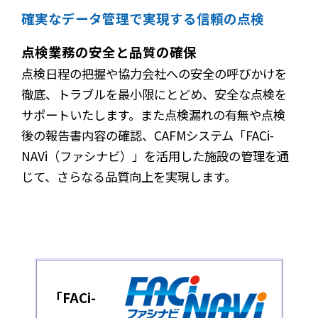
確実なデータ管理で実現する信頼の点検
点検業務の安全と品質の確保
点検日程の把握や協力会社への安全の呼びかけを
徹底、トラブルを最小限にとどめ、安全な点検を
サポートいたします。また点検漏れの有無や点検
後の報告書内容の確認、CAFMシステム「FACi-
NAVi（ファシナビ）」を活用した施設の管理を通
じて、さらなる品質向上を実現します。
「FACi-