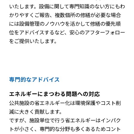
いたします。設備に関して専門知識のない方にもわ
かりやすくご報告、複数個所の修繕が必要な場合
には設備管理のノウハウを活かして修繕の優先順
位をアドバイスするなど、安心のアフターフォロー
をご提供いたします。
専門的なアドバイス
エネルギーにまつわる問題への対応
公共施設の省エネルギー化は環境保護やコスト削
減に大きく貢献します。
ですが、施設単位で行う省エネルギーはインパク
トが小さく、専門的な分野も多くあるためコント