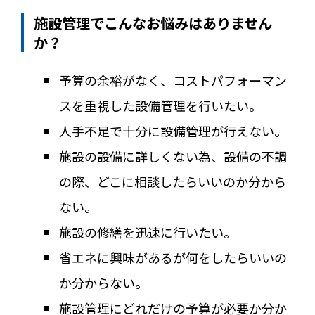
施設管理でこんなお悩みはありません
か？
予算の余裕がなく、コストパフォーマン
スを重視した設備管理を行いたい。
人手不足で十分に設備管理が行えない。
施設の設備に詳しくない為、設備の不調
の際、どこに相談したらいいのか分から
ない。
施設の修繕を迅速に行いたい。
省エネに興味があるが何をしたらいいの
か分からない。
施設管理にどれだけの予算が必要か分か