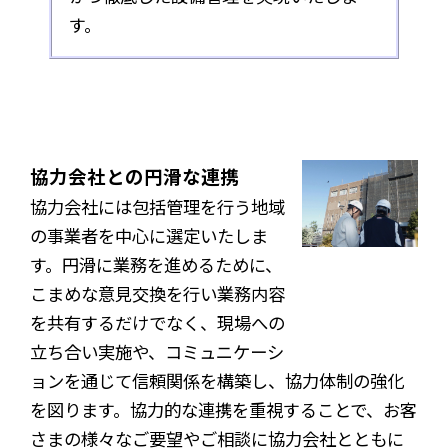
す。
協力会社との円滑な連携
協力会社には包括管理を行う地域
の事業者を中心に選定いたしま
す。円滑に業務を進めるために、
こまめな意見交換を行い業務内容
を共有するだけでなく、現場への
立ち合い実施や、コミュニケーシ
ョンを通じて信頼関係を構築し、協力体制の強化
を図ります。協力的な連携を重視することで、お客
さまの様々なご要望やご相談に協力会社とともに