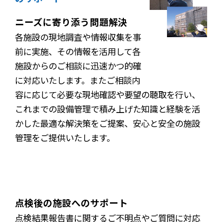
ニーズに寄り添う問題解決
各施設の現地調査や情報収集を事
前に実施、その情報を活用して各
施設からのご相談に迅速かつ的確
に対応いたします。またご相談内
容に応じて必要な現地確認や要望の聴取を行い、
これまでの設備管理で積み上げた知識と経験を活
かした最適な解決策をご提案、安心と安全の施設
管理をご提供いたします。
点検後の施設へのサポート
点検結果報告書に関するご不明点やご質問に対応