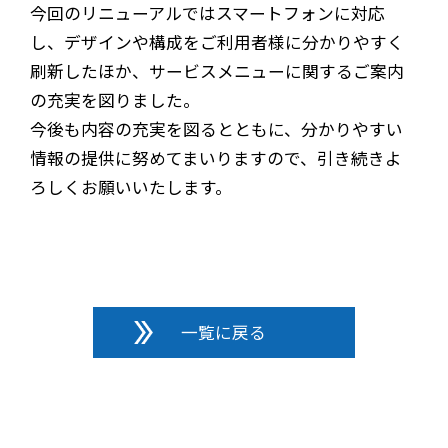
今回のリニューアルではスマートフォンに対応
し、デザインや構成をご利用者様に分かりやすく
刷新したほか、サービスメニューに関するご案内
の充実を図りました。
今後も内容の充実を図るとともに、分かりやすい
情報の提供に努めてまいりますので、引き続きよ
ろしくお願いいたします。
一覧に戻る