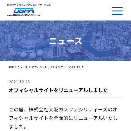
総合ファシリティマネジメントサービスの
ニュース
TOP
ニュース
オフィシャルサイトをリニューアルしました
2021.12.23
オフィシャルサイトをリニューアルしました
この度、株式会社大阪ガスファシリティーズのオ
フィシャルサイトを全面的にリニューアルいたし
ました。