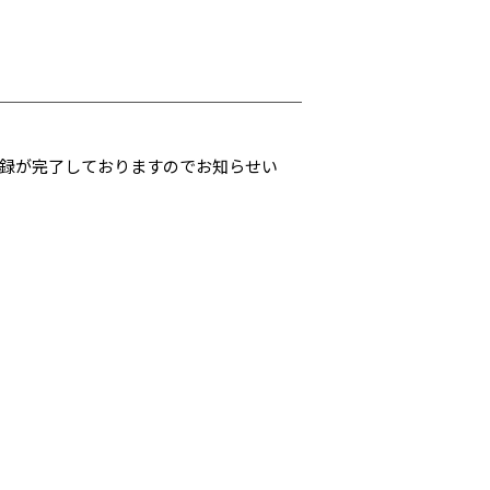
登録が完了しておりますのでお知らせい