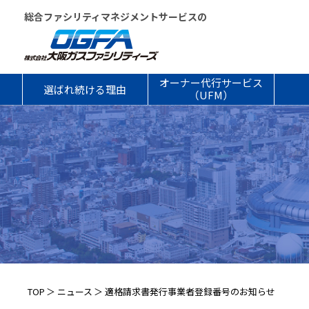
総合ファシリティマネジメントサービスの
オーナー代行サービス
選ばれ続ける理由
（UFM）
TOP
ニュース
適格請求書発行事業者登録番号のお知らせ