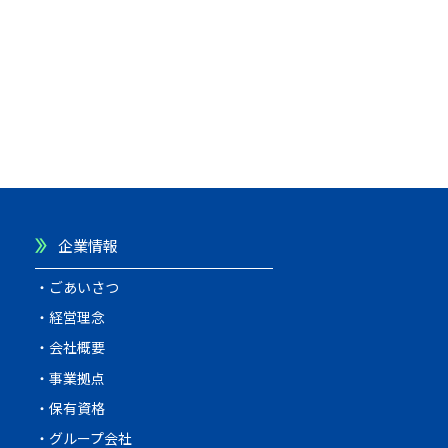
企業情報
ごあいさつ
経営理念
会社概要
事業拠点
保有資格
グループ会社