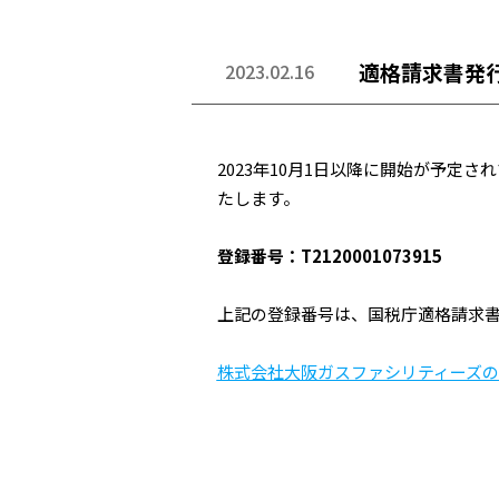
適格請求書発
2023.02.16
2023年10月1日以降に開始が予
たします。
登録番号：T2120001073915
上記の登録番号は、国税庁適格請求
株式会社大阪ガスファシリティーズ