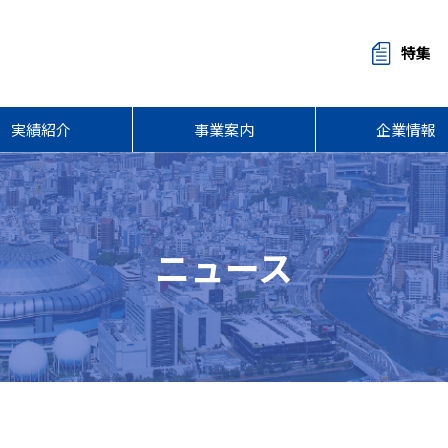
特集
実績紹介
事業案内
企業情報
ニュース