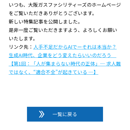
いつも、大阪ガスファシリティーズのホームページ
をご覧いただきありがとうございます。
新しい特集記事を公開しました。
是非一度ご覧いただきますよう、よろしくお願い
いたします。
リンク先：
人手不足だからAIでーそれは本当か？
生成AI時代、企業をどう変えたらいいのだろう
【第1回：「人が集まらない時代の正体」─ 求人難
ではなく、“適合不全”が起きている ─】
一覧に戻る