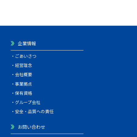
企業情報
ごあいさつ
経営理念
会社概要
事業拠点
保有資格
グループ会社
安全・品質への責任
お問い合わせ