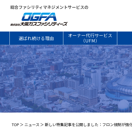
総合ファシリティマネジメントサービスの
オーナー代行サービス
選ばれ続ける理由
（UFM）
TOP
ニュース
新しい特集記事を公開しました：フロン規制が強