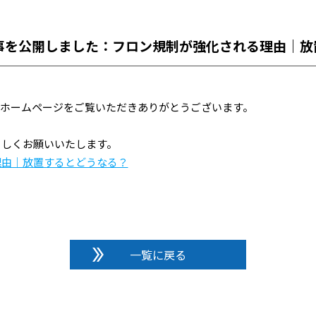
事を公開しました：フロン規制が強化される理由｜放
のホームページをご覧いただきありがとうございます。
ろしくお願いいたします。
理由｜放置するとどうなる？
一覧に戻る