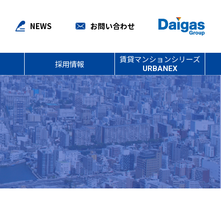
NEWS
お問い合わせ
賃貸マンションシリーズ
採用情報
URBANEX