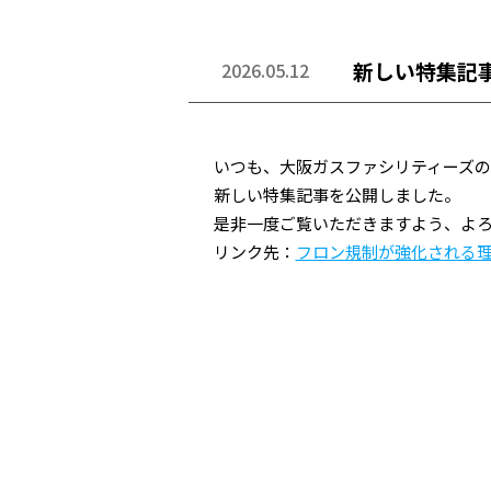
新しい特集記
2026.05.12
いつも、大阪ガスファシリティーズ
新しい特集記事を公開しました。
是非一度ご覧いただきますよう、よ
リンク先：
フロン規制が強化される