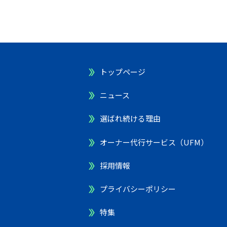
トップページ
ニュース
選ばれ続ける理由
オーナー代行サービス（UFM）
採用情報
プライバシーポリシー
特集