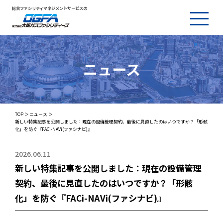
総合ファシリティマネジメントサービスの
ニュース
TOP
ニュース
新しい特集記事を公開しました：現在の設備管理契約、最後に見直したのはいつですか？「形骸
化」を防ぐ『FACi-NAVi(ファシナビ)』
2026.06.11
新しい特集記事を公開しました：現在の設備管理
契約、最後に見直したのはいつですか？「形骸
化」を防ぐ『FACi-NAVi(ファシナビ)』