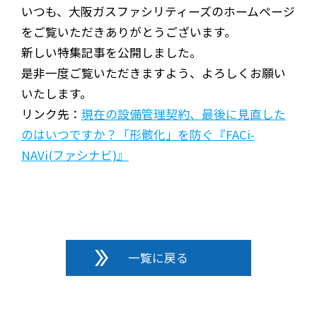
いつも、大阪ガスファシリティーズのホームページ
をご覧いただきありがとうございます。
新しい特集記事を公開しました。
是非一度ご覧いただきますよう、よろしくお願い
いたします。
リンク先：
現在の設備管理契約、最後に見直した
のはいつですか？「形骸化」を防ぐ『FACi-
NAVi(ファシナビ)』
一覧に戻る