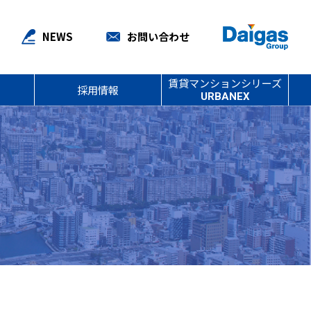
NEWS
お問い合わせ
賃貸マンションシリーズ
採用情報
URBANEX