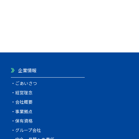
企業情報
ごあいさつ
経営理念
会社概要
事業拠点
保有資格
グループ会社