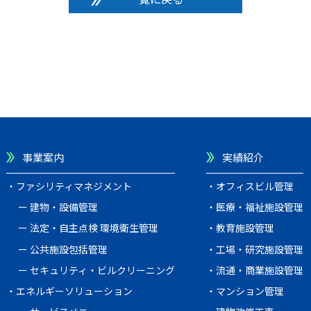
事業案内
実績紹介
ファシリティマネジメント
オフィスビル管理
建物・設備管理
医療・福祉施設管理
法定・自主点検 環境衛生管理
教育施設管理
公共施設包括管理
工場・研究施設管理
セキュリティ・ビルクリーニング
流通・商業施設管理
エネルギーソリューション
マンション管理