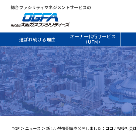
総合ファシリティマネジメントサービスの
オーナー代行サービス
選ばれ続ける理由
（UFM）
TOP
ニュース
新しい特集記事を公開しました：コロナ禍後社会は