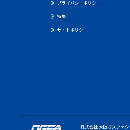
プライバシーポリシー
特集
サイトポリシー
株式会社 大阪ガスファシ