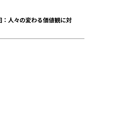
回：人々の変わる価値観に対