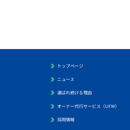
トップページ
ニュース
選ばれ続ける理由
オーナー代行サービス（UFM）
採用情報