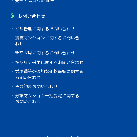
安全・品質への責任
お問い合わせ
ビル管理に関するお問い合わせ
賃貸マンションに関するお問い合
わせ
新卒採用に関するお問い合わせ
キャリア採用に関するお問い合わせ
労務費等の適切な価格転嫁に関する
お問い合わせ
その他のお問い合わせ
分譲マンション一括受電に関する
お問い合わせ