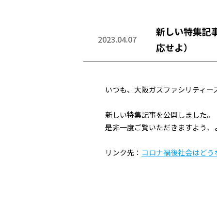
新しい特集記
2023.04.07
応せよ）
いつも、大阪ガスファシリティー
新しい特集記事を公開しました。
是非一度ご覧いただきますよう、
リンク先：
コロナ禍後社会はどう