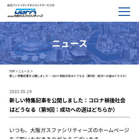
総合ファシリティマネジメントサービスの
ニュース
TOP
ニュース
新しい特集記事を公開しました：コロナ禍後社会はどうなる（第9回：成功への道はどちらか）
2023.05.19
新しい特集記事を公開しました：コロナ禍後社会
はどうなる（第9回：成功への道はどちらか）
いつも、大阪ガスファシリティーズのホームページ
をご覧いただきありがとうございます。