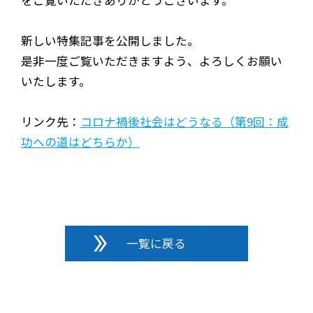
新しい特集記事を公開しました。
是非一度ご覧いただきますよう、よろしくお願い
いたします。
リンク先：
コロナ禍後社会はどうなる（第9回：成
功への道はどちらか）
一覧に戻る