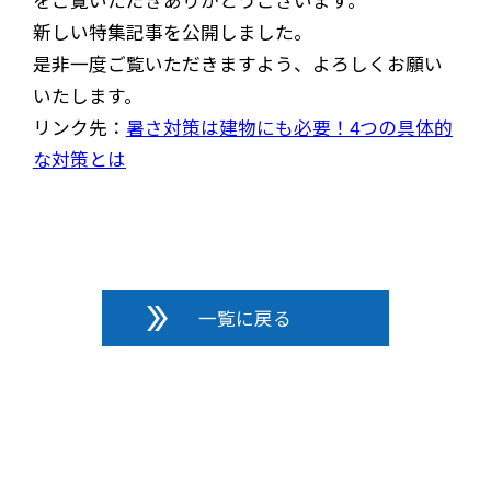
新しい特集記事を公開しました。
是非一度ご覧いただきますよう、よろしくお願い
いたします。
リンク先：
暑さ対策は建物にも必要！4つの具体的
な対策とは
一覧に戻る