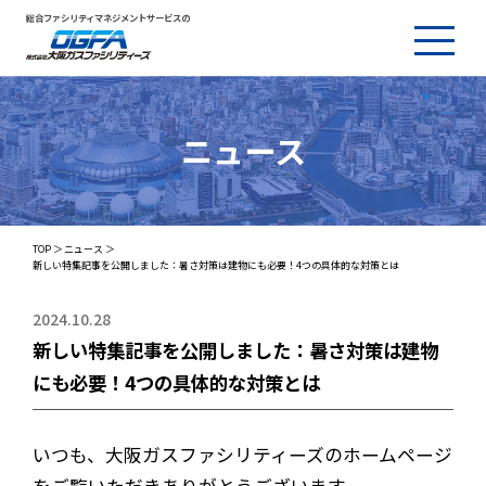
総合ファシリティマネジメントサービスの
ニュース
TOP
ニュース
新しい特集記事を公開しました：暑さ対策は建物にも必要！4つの具体的な対策とは
2024.10.28
新しい特集記事を公開しました：暑さ対策は建物
にも必要！4つの具体的な対策とは
いつも、大阪ガスファシリティーズのホームページ
をご覧いただきありがとうございます。