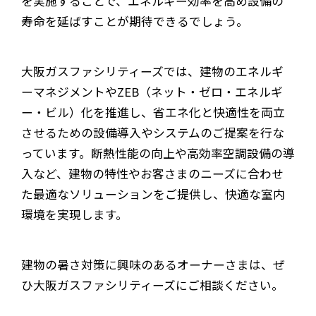
を実施することで、エネルギー効率を高め設備の
寿命を延ばすことが期待できるでしょう。
大阪ガスファシリティーズでは、建物のエネルギ
ーマネジメントやZEB（ネット・ゼロ・エネルギ
ー・ビル）化を推進し、省エネ化と快適性を両立
させるための設備導入やシステムのご提案を行な
っています。断熱性能の向上や高効率空調設備の導
入など、建物の特性やお客さまのニーズに合わせ
た最適なソリューションをご提供し、快適な室内
環境を実現します。
建物の暑さ対策に興味のあるオーナーさまは、ぜ
ひ大阪ガスファシリティーズにご相談ください。