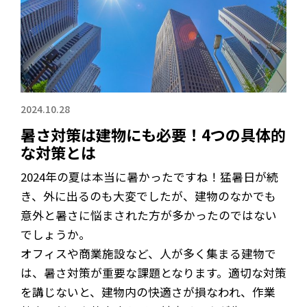
2024.10.28
暑さ対策は建物にも必要！4つの具体的
な対策とは
2024年の夏は本当に暑かったですね！猛暑日が続
き、外に出るのも大変でしたが、建物のなかでも
意外と暑さに悩まされた方が多かったのではない
でしょうか。
オフィスや商業施設など、人が多く集まる建物で
は、暑さ対策が重要な課題となります。適切な対策
を講じないと、建物内の快適さが損なわれ、作業