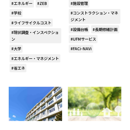
#エネルギー
#ZEB
#施設管理
#学校
#コンストラクション・マネ
ジメント
#ライフサイクルコスト
#設備台帳
#長期修繕計画
#現状調査・インスペクショ
ン
#UFMサービス
#大学
#FACi-NAVi
#エネルギー・マネジメント
#省エネ