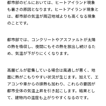
都市部のビルにおいては、ヒートアイランド現象
も暑さの原因となります。ヒートアイランド現象と
は、都市部の気温が周辺地域よりも高くなる現象
のことです。
都市部では、コンクリートやアスファルトが太陽
の熱を吸収し、夜間にもその熱を放出し続けるた
め、気温が下がりにくくなります。
高層ビルが密集している場合は風通しが悪く、地
面に熱がこもりやすい状況が生じます。加えて、エ
アコンや車からの排熱も加わり、これらの要因が
都市全体の気温上昇を引き起こします。結果とし
て、建物内の温度も上がりやすくなるのです。