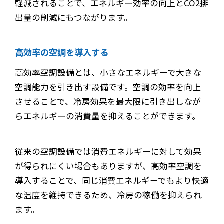
軽減されることで、エネルギー効率の向上とCO2排
出量の削減にもつながります。
高効率の空調を導入する
高効率空調設備とは、小さなエネルギーで大きな
空調能力を引き出す設備です。空調の効率を向上
させることで、冷房効果を最大限に引き出しなが
らエネルギーの消費量を抑えることができます。
従来の空調設備では消費エネルギーに対して効果
が得られにくい場合もありますが、高効率空調を
導入することで、同じ消費エネルギーでもより快適
な温度を維持できるため、冷房の稼働を抑えられ
ます。