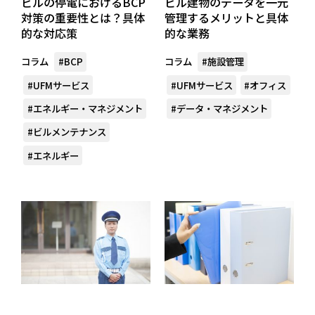
ビルの停電におけるBCP
ビル建物のデータを一元
対策の重要性とは？具体
管理するメリットと具体
的な対応策
的な業務
コラム
コラム
#BCP
#施設管理
#UFMサービス
#UFMサービス
#オフィス
#エネルギー・マネジメント
#データ・マネジメント
#ビルメンテナンス
#エネルギー