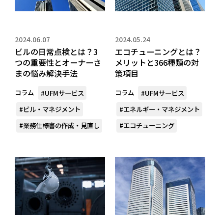
2024.06.07
2024.05.24
ビルの日常点検とは？3
エコチューニングとは？
つの重要性とオーナーさ
メリットと366種類の対
まの悩み解決手法
策項目
コラム
コラム
#UFMサービス
#UFMサービス
#ビル・マネジメント
#エネルギー・マネジメント
#業務仕様書の作成・見直し
#エコチューニング