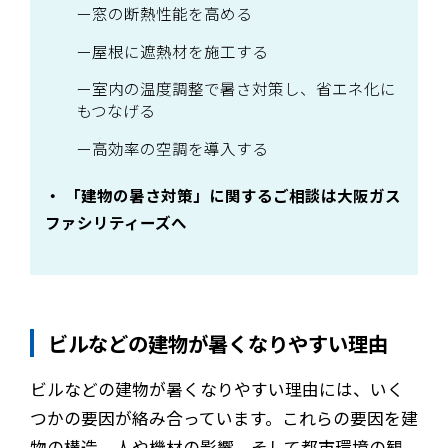
窓の断熱性能を高める
屋根に遮熱材を施工する
室内の温度調整で暑さ対策し、省エネ化に
もつなげる
高効率の空調を導入する
「建物の暑さ対策」に関するご相談は大阪ガス
ファシリティーズへ
ビルなどの建物が暑くなりやすい理由
ビルなどの建物が暑くなりやすい理由には、いく
つかの要因が絡み合っています。これらの要因を建
物の構造、人や機材の影響、そして都市環境の観