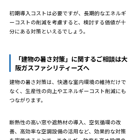
初期導入コストは必要ですが、長期的なエネルギ
ーコストの削減を考慮すると、検討する価値が十
分にある対策といえるでしょう。
「建物の暑さ対策」に関するご相談は大
阪ガスファシリティーズへ
建物の暑さ対策は、快適な室内環境の維持だけで
なく、生産性の向上やエネルギーコスト削減にも
つながります。
断熱性の高い窓や遮熱材の導入、空気循環の改
善、高効率な空調設備の活用など、効果的な対策