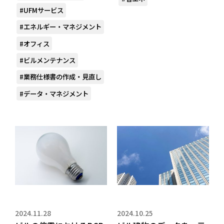
#UFMサービス
#エネルギー・マネジメント
#オフィス
#ビルメンテナンス
#業務仕様書の作成・見直し
#データ・マネジメント
2024.11.28
2024.10.25