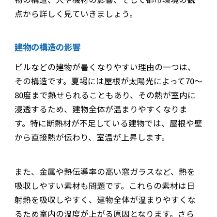
点から詳しく見ていきましょう。
建物の構造の影響
ビルなどの建物が暑くなりやすい理由の一つは、
その構造です。夏場には屋根が太陽光によって70～
80度まで熱せられることもあり、その熱が室内に
浸透するため、建物全体が温まりやすくなりま
す。特に断熱材が不足している建物では、屋根や壁
から直接熱が伝わり、室温が上昇します。
また、金属や熱伝導率の高い窓ガラスなど、熱を
吸収しやすい素材も問題です。これらの素材は日
射熱を吸収しやすく、建物全体が温まりやすくな
るため室内の温度が上がる原因となります。さら