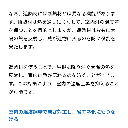
なお、遮熱材には断熱材とは異なる機能がありま
す。断熱材は熱を通しにくくして、室内外の温度差
を保つことを目的としますが、遮熱材はおもに太
陽の熱を反射し、熱が建物に入るのを防ぐ役割を
果たします。
遮熱材を使うことで、屋根に降り注ぐ太陽の熱を
反射し、室内に熱が伝わるのを防ぐことができま
す。この対策により、室内の温度上昇を抑えること
が可能です。
室内の温度調整で暑さ対策し、省エネ化にもつな
げる