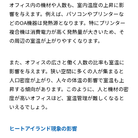
オフィス内の機材や人数も、室内温度の上昇に影
響を与えます。例えば、パソコンやプリンターな
どのOA機器は発熱源となります。特にプリンター
複合機は消費電力が高く発熱量が大きいため、そ
の周辺の室温が上がりやすくなります。
また、オフィスの広さと働く人数の比率も室温に
影響を与えます。狭い空間に多くの人が集まると
人口密度が上がり、人々の体温の影響で室温も上
昇する傾向があります。このように、人と機材の密
度が高いオフィスほど、室温管理が難しくなると
いえるでしょう。
ヒートアイランド現象の影響