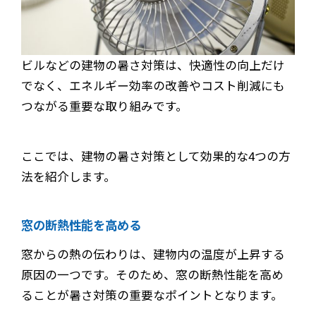
ビルなどの建物の暑さ対策は、快適性の向上だけ
でなく、エネルギー効率の改善やコスト削減にも
つながる重要な取り組みです。
ここでは、建物の暑さ対策として効果的な4つの方
法を紹介します。
窓の断熱性能を高める
窓からの熱の伝わりは、建物内の温度が上昇する
原因の一つです。そのため、窓の断熱性能を高め
ることが暑さ対策の重要なポイントとなります。