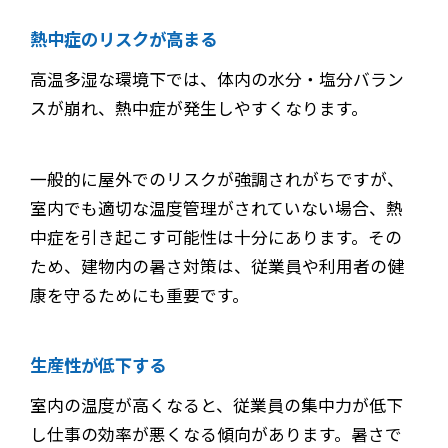
熱中症のリスクが高まる
高温多湿な環境下では、体内の水分・塩分バラン
スが崩れ、熱中症が発生しやすくなります。
一般的に屋外でのリスクが強調されがちですが、
室内でも適切な温度管理がされていない場合、熱
中症を引き起こす可能性は十分にあります。その
ため、建物内の暑さ対策は、従業員や利用者の健
康を守るためにも重要です。
生産性が低下する
室内の温度が高くなると、従業員の集中力が低下
し仕事の効率が悪くなる傾向があります。暑さで