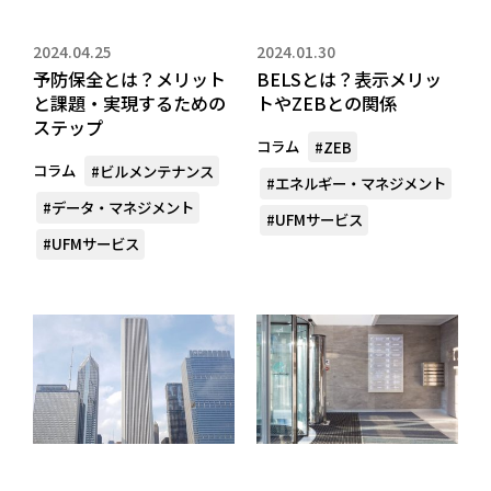
2024.04.25
2024.01.30
予防保全とは？メリット
BELSとは？表示メリッ
と課題・実現するための
トやZEBとの関係
ステップ
コラム
#ZEB
コラム
#ビルメンテナンス
#エネルギー・マネジメント
#データ・マネジメント
#UFMサービス
#UFMサービス