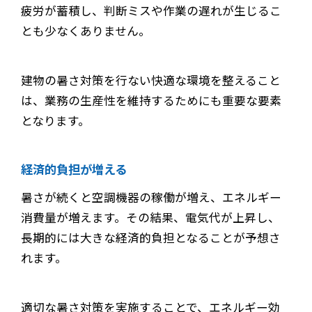
疲労が蓄積し、判断ミスや作業の遅れが生じるこ
とも少なくありません。
建物の暑さ対策を行ない快適な環境を整えること
は、業務の生産性を維持するためにも重要な要素
となります。
経済的負担が増える
暑さが続くと空調機器の稼働が増え、エネルギー
消費量が増えます。その結果、電気代が上昇し、
長期的には大きな経済的負担となることが予想さ
れます。
適切な暑さ対策を実施することで、エネルギー効