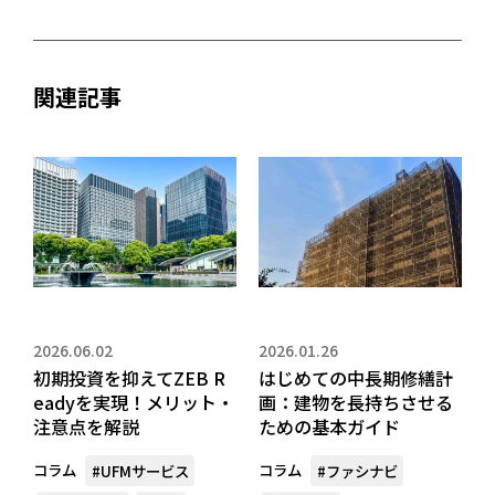
関連記事
2026.06.02
2026.01.26
初期投資を抑えてZEB R
はじめての中長期修繕計
eadyを実現！メリット・
画：建物を長持ちさせる
注意点を解説
ための基本ガイド
コラム
コラム
#UFMサービス
#ファシナビ