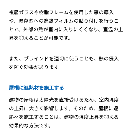
複層ガラスや樹脂フレームを使用した窓の導入
や、既存窓への遮熱フィルムの貼り付けを行うこ
とで、外部の熱が室内に入りにくくなり、室温の上
昇を抑えることが可能です。
また、ブラインドを適切に使うことも、熱の侵入
を防ぐ効果があります。
屋根に遮熱材を施工する
建物の屋根は太陽光を直接受けるため、室内温度
の上昇に大きく影響します。そのため、屋根に遮
熱材を施工することは、建物の温度上昇を抑える
効果的な方法です。