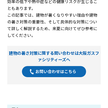
効率の低下や熱中症などの健康リスクが生じるこ
ともあります。
この記事では、建物が暑くなりやすい理由や建物
の暑さ対策の重要性、そして具体的な対策につい
て詳しく解説するため、来夏に向けてぜひ参考に
してください。
建物の暑さ対策に関する問い合わせは大阪ガスフ
ァシリティーズへ
お問い合わせはこちら