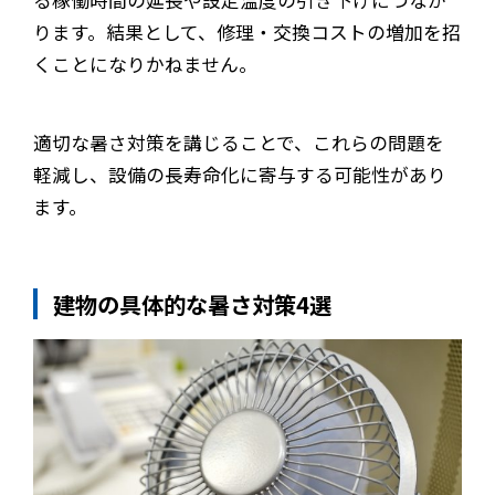
ります。結果として、修理・交換コストの増加を招
くことになりかねません。
適切な暑さ対策を講じることで、これらの問題を
軽減し、設備の長寿命化に寄与する可能性があり
ます。
建物の具体的な暑さ対策4選