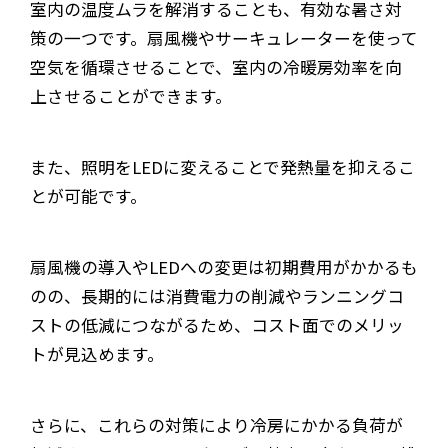
室内の温度ムラを解消することも、有効な暑さ対
策の一つです。扇風機やサーキュレーターを使って
空気を循環させることで、室内の冷暖房効率を向
上させることができます。
また、照明をLEDに変えることで発熱量を抑えるこ
とが可能です。
扇風機の導入やLEDへの変更は初期費用がかかるも
のの、長期的には消費電力の削減やランニングコ
ストの低減につながるため、コスト面でのメリッ
トが見込めます。
さらに、これらの対策により冷房にかかる負荷が