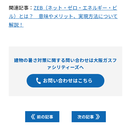
関連記事：
ZEB（ネット・ゼロ・エネルギー・ビ
ル）とは？ 意味やメリット、実現方法について
解説！
建物の暑さ対策に関する問い合わせは大阪ガスフ
ァシリティーズへ
お問い合わせはこちら
前の記事
次の記事