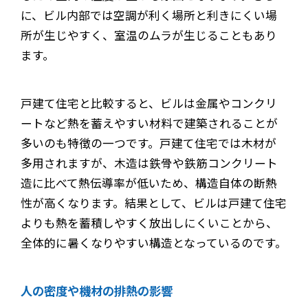
に、ビル内部では空調が利く場所と利きにくい場
所が生じやすく、室温のムラが生じることもあり
ます。
戸建て住宅と比較すると、ビルは金属やコンクリ
ートなど熱を蓄えやすい材料で建築されることが
多いのも特徴の一つです。戸建て住宅では木材が
多用されますが、木造は鉄骨や鉄筋コンクリート
造に比べて熱伝導率が低いため、構造自体の断熱
性が高くなります。結果として、ビルは戸建て住宅
よりも熱を蓄積しやすく放出しにくいことから、
全体的に暑くなりやすい構造となっているのです。
人の密度や機材の排熱の影響