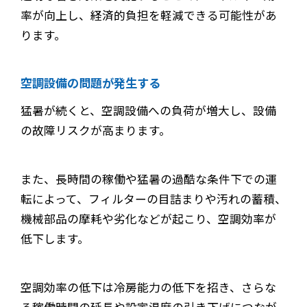
率が向上し、経済的負担を軽減できる可能性があ
ります。
空調設備の問題が発生する
猛暑が続くと、空調設備への負荷が増大し、設備
の故障リスクが高まります。
また、長時間の稼働や猛暑の過酷な条件下での運
転によって、フィルターの目詰まりや汚れの蓄積、
機械部品の摩耗や劣化などが起こり、空調効率が
低下します。
空調効率の低下は冷房能力の低下を招き、さらな
る稼働時間の延長や設定温度の引き下げにつなが