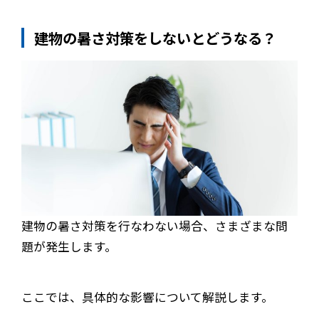
建物の暑さ対策をしないとどうなる？
建物の暑さ対策を行なわない場合、さまざまな問
題が発生します。
ここでは、具体的な影響について解説します。