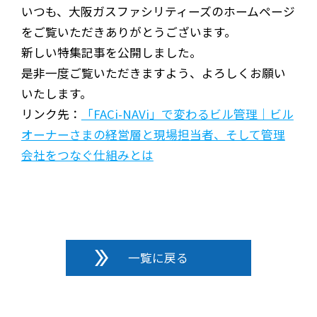
いつも、大阪ガスファシリティーズのホームページ
をご覧いただきありがとうございます。
新しい特集記事を公開しました。
是非一度ご覧いただきますよう、よろしくお願い
いたします。
リンク先：
「FACi-NAVi」で変わるビル管理｜ビル
オーナーさまの経営層と現場担当者、そして管理
会社をつなぐ仕組みとは
一覧に戻る