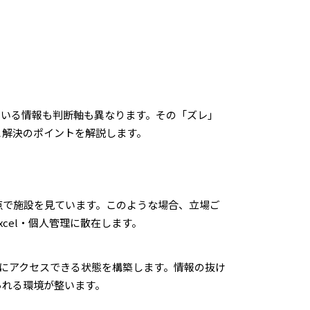
ている情報も判断軸も異なります。その「ズレ」
と解決のポイントを解説します。
点で施設を見ています。このような場合、立場ご
cel・個人管理に散在します。
情報にアクセスできる状態を構築します。情報の抜け
られる環境が整います。