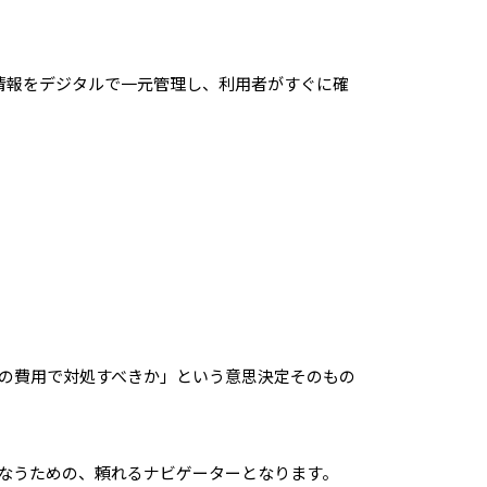
情報をデジタルで一元管理し、利用者がすぐに確
らいの費用で対処すべきか」という意思決定そのもの
行なうための、頼れるナビゲーターとなります。