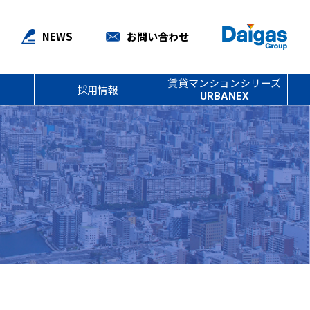
NEWS
お問い合わせ
賃貸マンションシリーズ
採用情報
URBANEX