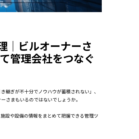
ル管理｜ビルオーナーさ
て管理会社をつなぐ
引き継ぎが不十分でノウハウが蓄積されない」、
ナーさまもいるのではないでしょうか。
る施設や設備の情報をまとめて把握できる管理ツ