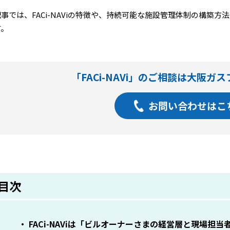
事では、FACi-NAViの特徴や、持続可能な施設管理体制の構築
す。
「FACi-NAVi」のご相談は大阪ガ
お問い合わせはこ
目次
FACi-NAViは「ビルオーナーさまの経営層と現場