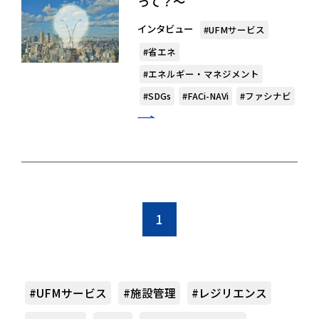
って？〜
インタビュー
#UFMサービス
#省エネ
#エネルギー・マネジメント
#SDGs
#FACi-NAVi
#ファシナビ
1
#UFMサービス
#施設管理
#レジリエンス