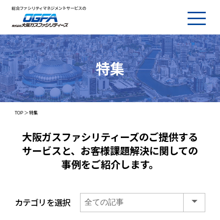
総合ファシリティマネジメントサービスの
特集
TOP
特集
大阪ガスファシリティーズのご提供する
サービスと、
お客様課題解決に関しての
事例をご紹介します。
カテゴリを選択