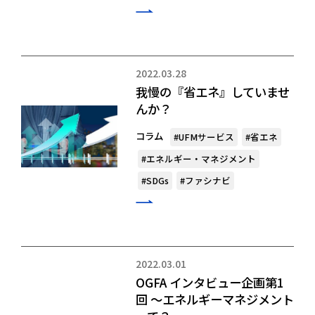
2022.03.28
我慢の『省エネ』していませ
んか？
コラム
#UFMサービス
#省エネ
#エネルギー・マネジメント
#SDGs
#ファシナビ
2022.03.01
OGFA インタビュー企画第1
回 ～エネルギーマネジメント