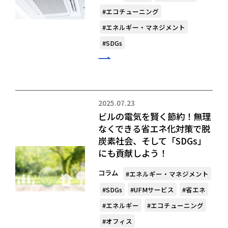
#エコチューニング
#エネルギー・マネジメント
#SDGs
2025.07.23
ビルの電気を賢く節約！無理
なくできる省エネ化対策で脱
炭素社会、そして「SDGs」
にも貢献しよう！
コラム
#エネルギー・マネジメント
#SDGs
#UFMサービス
#省エネ
#エネルギー
#エコチューニング
#オフィス