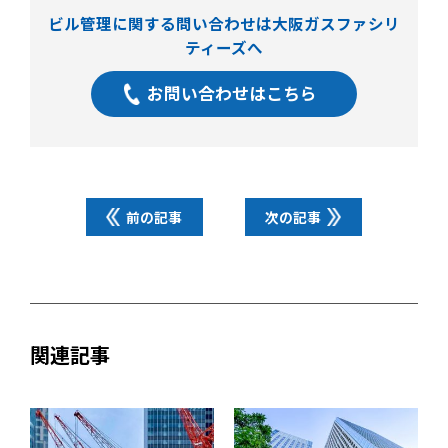
ビル管理に関する問い合わせは大阪ガスファシリ
ティーズへ
お問い合わせはこちら
前の記事
次の記事
関連記事