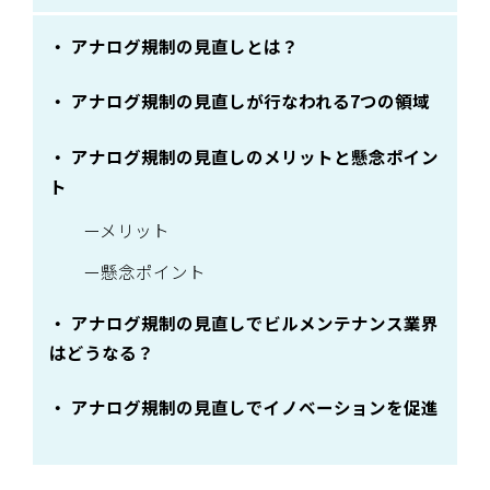
アナログ規制の見直しとは？
アナログ規制の見直しが行なわれる7つの領域
アナログ規制の見直しのメリットと懸念ポイン
ト
メリット
懸念ポイント
アナログ規制の見直しでビルメンテナンス業界
はどうなる？
アナログ規制の見直しでイノベーションを促進