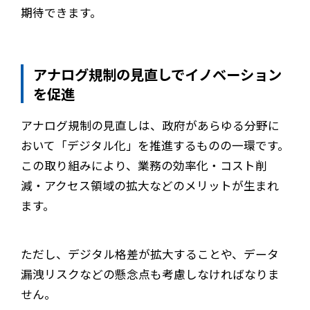
期待できます。
アナログ規制の見直しでイノベーション
を促進
アナログ規制の見直しは、政府があらゆる分野に
おいて「デジタル化」を推進するものの一環です。
この取り組みにより、業務の効率化・コスト削
減・アクセス領域の拡大などのメリットが生まれ
ます。
ただし、デジタル格差が拡大することや、データ
漏洩リスクなどの懸念点も考慮しなければなりま
せん。