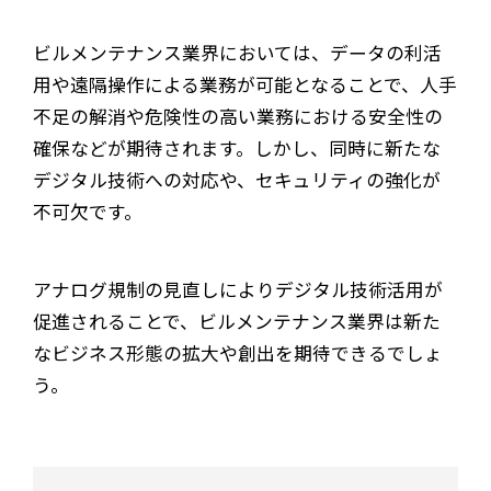
ビルメンテナンス業界においては、データの利活
用や遠隔操作による業務が可能となることで、人手
不足の解消や危険性の高い業務における安全性の
確保などが期待されます。しかし、同時に新たな
デジタル技術への対応や、セキュリティの強化が
不可欠です。
アナログ規制の見直しによりデジタル技術活用が
促進されることで、ビルメンテナンス業界は新た
なビジネス形態の拡大や創出を期待できるでしょ
う。