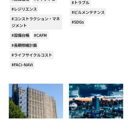
#トラブル
#レジリエンス
#ビルメンテナンス
#コンストラクション・マネ
#SDGs
ジメント
#設備台帳
#CAFM
#長期修繕計画
#ライフサイクルコスト
#FACi-NAVi