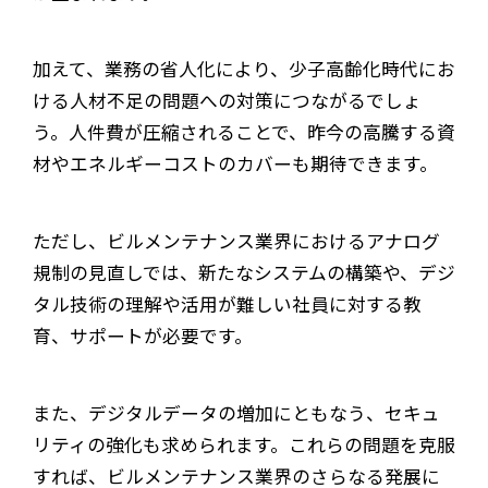
加えて、業務の省人化により、少子高齢化時代にお
ける人材不足の問題への対策につながるでしょ
う。人件費が圧縮されることで、昨今の高騰する資
材やエネルギーコストのカバーも期待できます。
ただし、ビルメンテナンス業界におけるアナログ
規制の見直しでは、新たなシステムの構築や、デジ
タル技術の理解や活用が難しい社員に対する教
育、サポートが必要です。
また、デジタルデータの増加にともなう、セキュ
リティの強化も求められます。これらの問題を克服
すれば、ビルメンテナンス業界のさらなる発展に