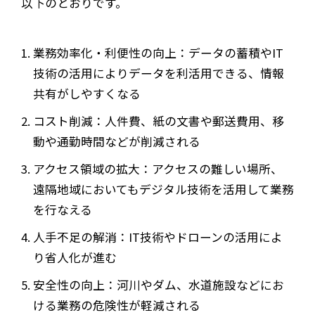
以下のとおりです。
業務効率化・利便性の向上：データの蓄積やIT
技術の活用によりデータを利活用できる、情報
共有がしやすくなる
コスト削減：人件費、紙の文書や郵送費用、移
動や通勤時間などが削減される
アクセス領域の拡大：アクセスの難しい場所、
遠隔地域においてもデジタル技術を活用して業務
を行なえる
人手不足の解消：IT技術やドローンの活用によ
り省人化が進む
安全性の向上：河川やダム、水道施設などにお
ける業務の危険性が軽減される