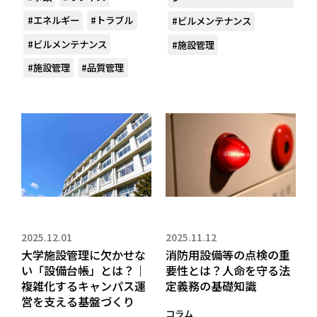
#エネルギー
#トラブル
#ビルメンテナンス
#ビルメンテナンス
#施設管理
#施設管理
#品質管理
2025.12.01
2025.11.12
大学施設管理に欠かせな
消防用設備等の点検の重
い「設備台帳」とは？｜
要性とは？人命を守る法
複雑化するキャンパス運
定義務の基礎知識
営を支える基盤づくり
コラム