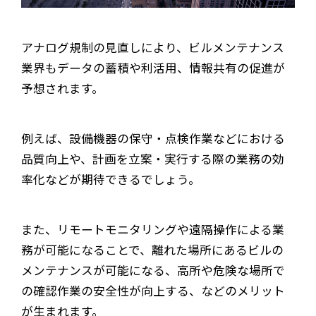
アナログ規制の見直しにより、ビルメンテナンス
業界もデータの蓄積や利活用、情報共有の促進が
予想されます。
例えば、設備機器の保守・点検作業などにおける
品質向上や、計画を立案・実行する際の業務の効
率化などが期待できるでしょう。
また、リモートモニタリングや遠隔操作による業
務が可能になることで、離れた場所にあるビルの
メンテナンスが可能になる、高所や危険な場所で
の確認作業の安全性が向上する、などのメリット
が生まれます。