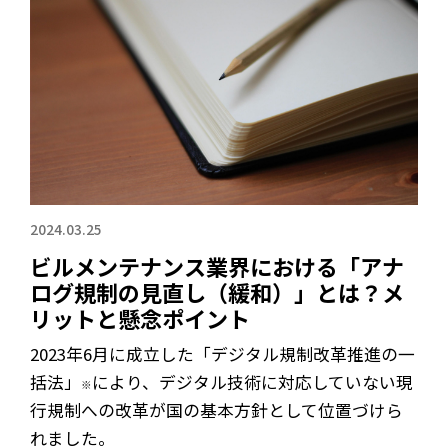
2024.03.25
ビルメンテナンス業界における「アナ
ログ規制の見直し（緩和）」とは？メ
リットと懸念ポイント
2023年6月に成立した「デジタル規制改革推進の一
括法」
により、デジタル技術に対応していない現
※
行規制への改革が国の基本方針として位置づけら
れました。