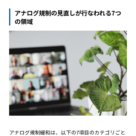
アナログ規制の見直しが行なわれる7つ
の領域
アナログ規制緩和は、以下の7項目のカテゴリごと