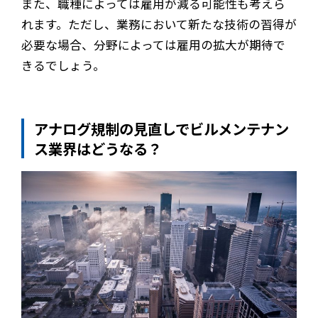
また、職種によっては雇用が減る可能性も考えら
れます。ただし、業務において新たな技術の習得が
必要な場合、分野によっては雇用の拡大が期待で
きるでしょう。
アナログ規制の見直しでビルメンテナン
ス業界はどうなる？