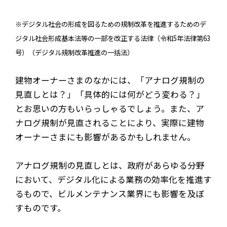
※デジタル社会の形成を図るための規制改革を推進するためのデ
ジタル社会形成基本法等の一部を改正する法律（令和5年法律第63
号）（デジタル規制改革推進の一括法）
建物オーナーさまのなかには、「アナログ規制の
見直しとは？」「具体的には何がどう変わる？」
とお思いの方もいらっしゃるでしょう。また、ア
ナログ規制が見直されることにより、実際に建物
オーナーさまにも影響があるかもしれません。
アナログ規制の見直しとは、政府があらゆる分野
において、デジタル化による業務の効率化を推進す
るもので、ビルメンテナンス業界にも影響を及ぼ
すものです。