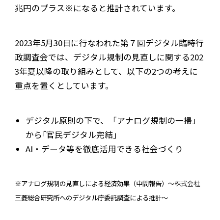
兆円のプラス※になると推計されています。
2023年5月30日に行なわれた第７回デジタル臨時行
政調査会では、デジタル規制の見直しに関する202
3年夏以降の取り組みとして、以下の2つの考えに
重点を置くとしています。
デジタル原則の下で、「アナログ規制の一掃」
から｢官民デジタル完結｣
AI・データ等を徹底活用できる社会づくり
※アナログ規制の見直しによる経済効果（中間報告）～株式会社
三菱総合研究所へのデジタル庁委託調査による推計～