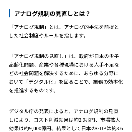
アナログ規制の見直しとは？
「アナログ規制」とは、アナログ的手法を前提と
した社会制度やルールを指します。
「アナログ規制の見直し」は、政府が日本の少子
高齢化問題、産業や各種現場における人手不足な
どの社会問題を解決するために、あらゆる分野に
おいて「デジタル化」を図ることで、業務の効率化
を推進するものです。
デジタル庁の発表によると、アナログ規制の見直
しにより、コスト削減効果は約2.9兆円、市場拡大
効果は約9,000億円、結果として日本のGDPは約3.6