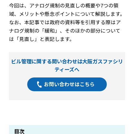
今回は、アナログ規制の見直しの概要や7つの領
域、メリットや懸念ポイントについて解説します。
なお、本記事では政府の資料等を引用する際はア
ナログ規制の「緩和」、そのほかの部分について
は「見直し」と表記します。
ビル管理に関する問い合わせは大阪ガスファシリ
ティーズへ
お問い合わせはこちら
目次