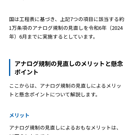
国は工程表に基づき、上記7つの項目に該当する約
1万条項のアナログ規制の見直しを令和6年（2024
年）6月までに実施するとしています。
アナログ規制の見直しのメリットと懸念
ポイント
ここからは、アナログ規制の見直しによるメリッ
トと懸念ポイントについて解説します。
メリット
アナログ規制の見直しによるおもなメリットは、