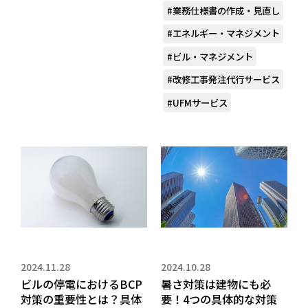
#業務仕様書の作成・見直し
#エネルギー・マネジメント
#ビル・マネジメント
#改修工事発注代行サービス
#UFMサービス
2024.11.28
2024.10.28
ビルの停電におけるBCP
暑さ対策は建物にも必
対策の重要性とは？具体
要！4つの具体的な対策