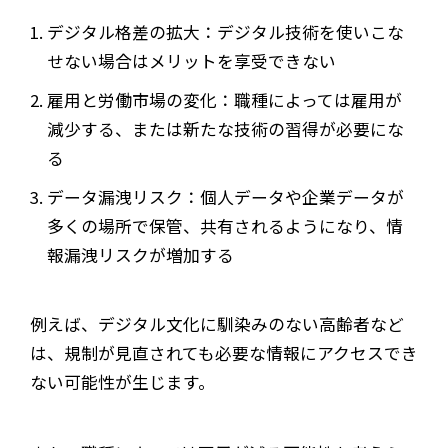
デジタル格差の拡大：デジタル技術を使いこな
せない場合はメリットを享受できない
雇用と労働市場の変化：職種によっては雇用が
減少する、または新たな技術の習得が必要にな
る
データ漏洩リスク：個人データや企業データが
多くの場所で保管、共有されるようになり、情
報漏洩リスクが増加する
例えば、デジタル文化に馴染みのない高齢者など
は、規制が見直されても必要な情報にアクセスでき
ない可能性が生じます。