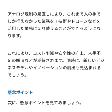
アナログ規制の見直しにより、これまで人の手で
しか行えなかった業務をIT技術やドローンなどを
活用した業務に切り替えることができるようにな
ります。
これにより、コスト削減や安全性の向上、人手不
足の解消などが期待されます。同時に、新しいビジ
ネスモデルやイノベーションの創出も見込まれる
でしょう。
懸念ポイント
次に、懸念ポイントを見てみましょう。