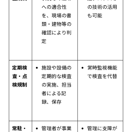
への適合性
の技術の活用
を、現場の書
も可能
類・建物等の
確認により判
定
定期検
施設や設備の
常時監視機能
査・点
定期的な検査
で検査を代替
検規制
の実施、担当
者による記
録、保存
常駐・
管理者が事業
管理に支障が