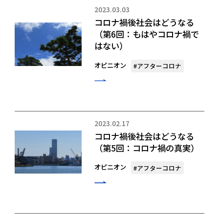
2023.03.03
コロナ禍後社会はどうなる
（第6回：もはやコロナ禍で
はない）
オピニオン
#アフターコロナ
2023.02.17
コロナ禍後社会はどうなる
（第5回：コロナ禍の真実）
オピニオン
#アフターコロナ