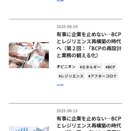
2025.06.19
有事に企業を止めない─BCP
とレジリエンス再構築の時代
へ（第２回：「BCPの再設計
と業務の観える化）
オピニオン
#エネルギー
#BCP
#レジリエンス
#アフターコロナ
2025.06.13
有事に企業を止めない─BCP
とレジリエンス再構築の時代