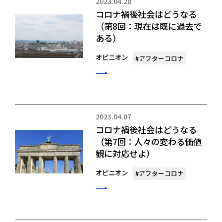
2023.04.28
コロナ禍後社会はどうなる
（第8回：現在は既に過去で
ある）
オピニオン
#アフターコロナ
2023.04.07
コロナ禍後社会はどうなる
（第7回：人々の変わる価値
観に対応せよ）
オピニオン
#アフターコロナ