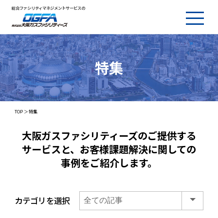
総合ファシリティマネジメントサービスの
特集
TOP
特集
大阪ガスファシリティーズのご提供する
サービスと、
お客様課題解決に関しての
事例をご紹介します。
カテゴリを選択