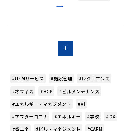
1
#UFMサービス
#施設管理
#レジリエンス
#オフィス
#BCP
#ビルメンテナンス
#エネルギー・マネジメント
#AI
#アフターコロナ
#エネルギー
#学校
#DX
#省エネ
#ビル・マネジメント
#CAFM