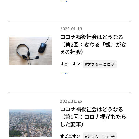
2023.01.13
コロナ禍後社会はどうなる
（第2回：変わる「観」が変
える社会）
オピニオン
#アフターコロナ
2022.11.25
コロナ禍後社会はどうなる
（第1回：コロナ禍がもたら
した変革）
オピニオン
#アフターコロナ