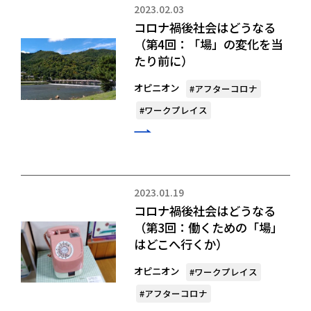
2023.02.03
コロナ禍後社会はどうなる
（第4回：「場」の変化を当
たり前に）
オピニオン
#アフターコロナ
#ワークプレイス
2023.01.19
コロナ禍後社会はどうなる
（第3回：働くための「場」
はどこへ行くか）
オピニオン
#ワークプレイス
#アフターコロナ