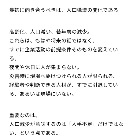
最初に向き合うべきは、人口構造の変化である。
高齢化、人口減少、若年層の減少。
これらは、もはや将来の話ではなく、
すでに企業活動の前提条件そのものを変えてい
る。
夜間や休日に人が集まらない。
災害時に現場へ駆けつけられる人が限られる。
経験者や判断できる人材が、すでに引退してい
る、あるいは現場にいない。
重要なのは、
人口減少が意味するのは「人手不足」だけではな
い、という点である。