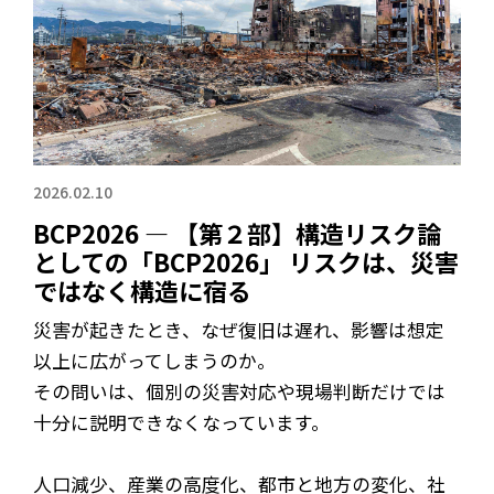
2026.02.10
BCP2026 ― 【第２部】構造リスク論
としての「BCP2026」 リスクは、災害
ではなく構造に宿る
災害が起きたとき、なぜ復旧は遅れ、影響は想定
以上に広がってしまうのか。
その問いは、個別の災害対応や現場判断だけでは
十分に説明できなくなっています。
人口減少、産業の高度化、都市と地方の変化、社