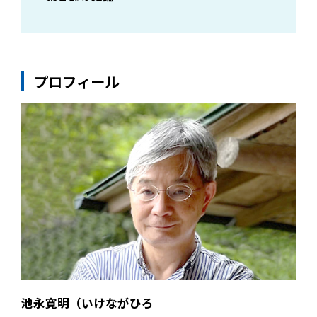
プロフィール
池永寛明（いけながひろ