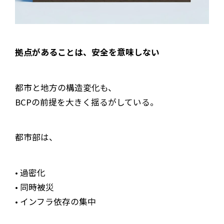
拠点があることは、安全を意味しない
都市と地方の構造変化も、
BCPの前提を大きく揺るがしている。
都市部は、
• 過密化
• 同時被災
• インフラ依存の集中