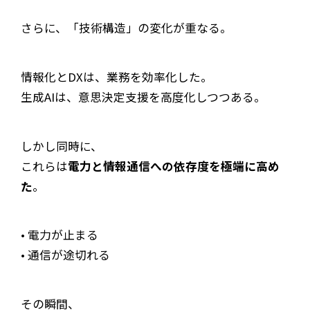
さらに、「技術構造」の変化が重なる。
情報化とDXは、業務を効率化した。
生成AIは、意思決定支援を高度化しつつある。
しかし同時に、
これらは
電力と情報通信への依存度を極端に高め
た
。
• 電力が止まる
• 通信が途切れる
その瞬間、