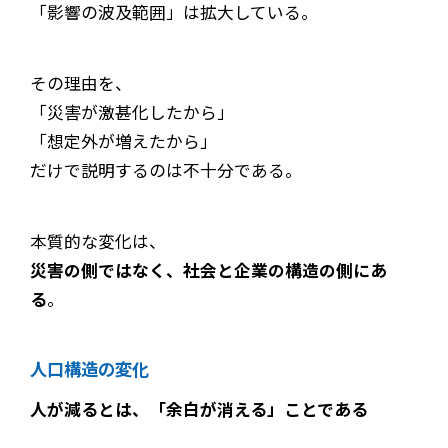
「影響の波及範囲」は拡大している。
その理由を、
「災害が激甚化したから」
「想定外が増えたから」
だけで説明するのは不十分である。
本質的な変化は、
災害の側ではなく、社会と企業の構造の側にあ
る
。
人口構造の変化
人が減るとは、「余白が消える」ことである