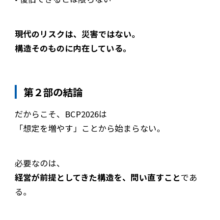
現代のリスクは、災害ではない。
構造そのものに内在している。
第２部の結論
だからこそ、BCP2026は
「想定を増やす」ことから始まらない。
必要なのは、
経営が前提としてきた構造を、問い直すこと
であ
る。