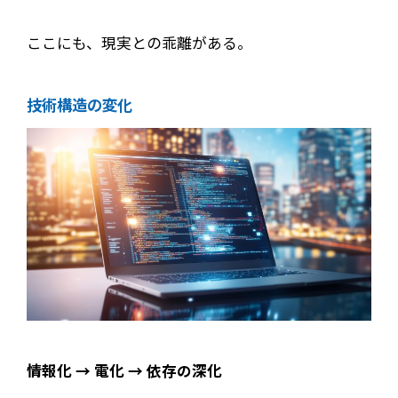
ここにも、現実との乖離がある。
技術構造の変化
情報化 → 電化 → 依存の深化