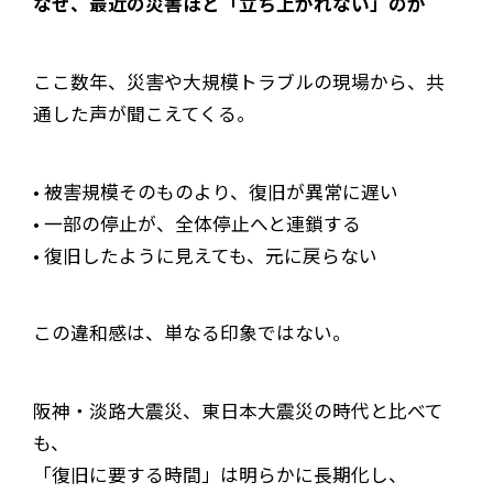
なぜ、最近の災害ほど「立ち上がれない」のか
ここ数年、災害や大規模トラブルの現場から、共
通した声が聞こえてくる。
• 被害規模そのものより、復旧が異常に遅い
• 一部の停止が、全体停止へと連鎖する
• 復旧したように見えても、元に戻らない
この違和感は、単なる印象ではない。
阪神・淡路大震災、東日本大震災の時代と比べて
も、
「復旧に要する時間」は明らかに長期化し、