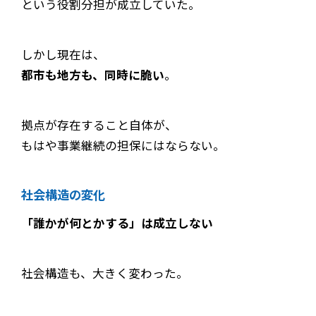
という役割分担が成立していた。
しかし現在は、
都市も地方も、同時に脆い
。
拠点が存在すること自体が、
もはや事業継続の担保にはならない。
社会構造の変化
「誰かが何とかする」は成立しない
社会構造も、大きく変わった。