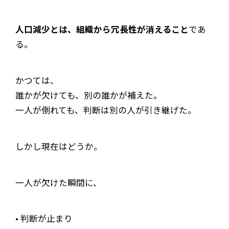
人口減少とは、組織から冗長性が消えること
であ
る。
かつては、
誰かが欠けても、別の誰かが補えた。
一人が倒れても、判断は別の人が引き継げた。
しかし現在はどうか。
一人が欠けた瞬間に、
• 判断が止まり