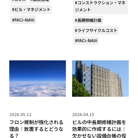
#コンストラクション・マネ
#ビル・マネジメント
ジメント
#FACi-NAVi
#長期修繕計画
#ライフサイクルコスト
#FACi-NAVi
2026.05.12
2026.04.15
フロン規制が強化される
ビルの中長期修繕計画を
理由｜放置するとどうな
効果的に作成するには｜
る？
欠かせない設備台帳の役