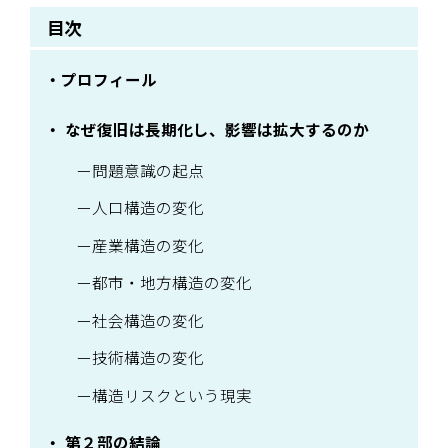
目次
プロフィール
なぜ復旧は長期化し、影響は拡大するのか
問題意識の起点
人口構造の変化
産業構造の変化
都市・地方構造の変化
社会構造の変化
技術構造の変化
構造リスクという現実
第２部の結論