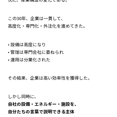
この30年、企業は一貫して、
高度化・専門化・外注化を進めてきた。
• 設備は高度になり
• 管理は専門会社に委ねられ
• 運用は分業化された
その結果、企業は高い効率性を獲得した。
しかし同時に、
自社の設備・エネルギー・施設を、
自分たちの言葉で説明できる主体