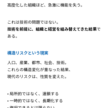
高度化した組織ほど、急激に機能を失う。
これは技術の問題ではない。
技術を前提に、組織と経営を組み替えてきた結果
で
ある。
構造リスクという現実
人口、産業、都市、社会、技術。
これらの構造変化が重なった結果、
現代のリスクは、性質を変えた。
• 局所的ではなく、連鎖する
• 一時的ではなく、長期化する
• 復旧できるとは限らない