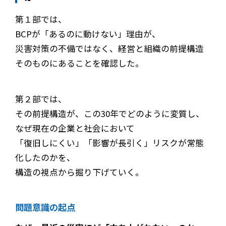
第１部では、
BCPが「あるのに動けない」理由が、
災害対策の不備ではなく、経営と組織の前提構造
そのものにあることを確認した。
第２部では、
その前提構造が、この30年でどのように変質し、
なぜ現在の企業と社会において
「復旧しにくい」「影響が長引く」リスクが常態
化したのかを、
構造の視点から掘り下げていく。
問題意識の起点