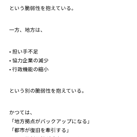
という脆弱性を抱えている。
一方、地方は、
• 担い手不足
• 協力企業の減少
• 行政機能の縮小
という別の脆弱性を抱えている。
かつては、
「地方拠点がバックアップになる」
「都市が復旧を牽引する」