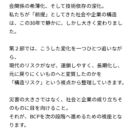
会関係の希薄化、そして技術依存の深化。
私たちが「前提」としてきた社会や企業の構造
は、この30年で静かに、しかし大きく変わりまし
た。
第２部では、こうした変化を一つひとつ追いなが
ら、
現代のリスクがなぜ、連鎖しやすく、長期化し、
元に戻りにくいものへと変質したのかを
「構造リスク」という視点から整理していきます。
災害の大きさではなく、社会と企業の成り立ちそ
のものに目を向けること。
それが、BCPを次の段階へ進めるための視座とな
ります。