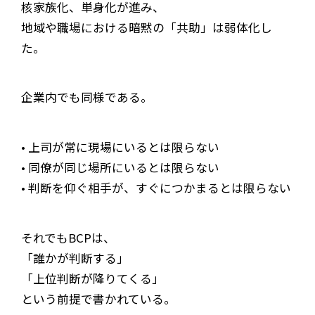
核家族化、単身化が進み、
地域や職場における暗黙の「共助」は弱体化し
た。
企業内でも同様である。
• 上司が常に現場にいるとは限らない
• 同僚が同じ場所にいるとは限らない
• 判断を仰ぐ相手が、すぐにつかまるとは限らない
それでもBCPは、
「誰かが判断する」
「上位判断が降りてくる」
という前提で書かれている。