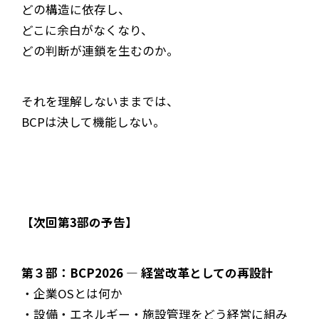
どの構造に依存し、
どこに余白がなくなり、
どの判断が連鎖を生むのか。
それを理解しないままでは、
BCPは決して機能しない。
【
次回第3部の予告
】
第３部：BCP2026 ― 経営改革としての再設計
・企業OSとは何か
・設備・エネルギー・施設管理をどう経営に組み