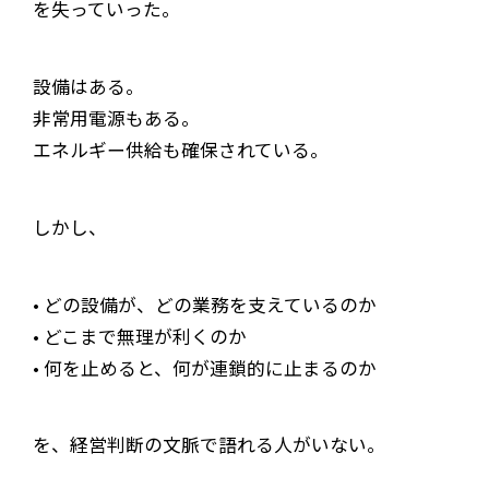
を失っていった。
設備はある。
非常用電源もある。
エネルギー供給も確保されている。
しかし、
• どの設備が、どの業務を支えているのか
• どこまで無理が利くのか
• 何を止めると、何が連鎖的に止まるのか
を、経営判断の文脈で語れる人がいない。