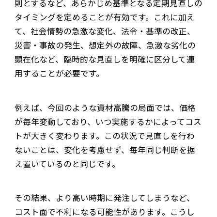
則とするなど、あらかじめ基準となる定期見直しの
タイミングを定めることが有効です。これに加え
て、社会情勢の急激な変化、法令・基準の改正、
災害・事故の発生、想定外の故障、急激な劣化の
顕在化など、臨時的な見直しを明確に区分して運
用することが必要です。
例えば、今回のような資材高騰の局面では、価格
が毎年変動しており、いつ実施するかによってコス
トが大きく変わります。この状況で見直しを行わ
ないことは、変化を考慮せず、毎年同じ判断を据
え置いているのと同じです。
その結果、より高い時期に発注してしまうなど、
コスト面で不利になる可能性があります。こうし