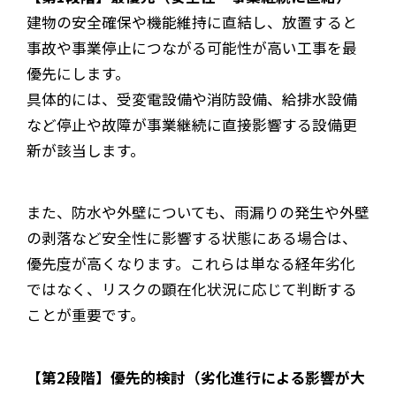
建物の安全確保や機能維持に直結し、放置すると
事故や事業停止につながる可能性が高い工事を最
優先にします。
具体的には、受変電設備や消防設備、給排水設備
など停止や故障が事業継続に直接影響する設備更
新が該当します。
また、防水や外壁についても、雨漏りの発生や外壁
の剥落など安全性に影響する状態にある場合は、
優先度が高くなります。これらは単なる経年劣化
ではなく、リスクの顕在化状況に応じて判断する
ことが重要です。
【第2段階】優先的検討（劣化進行による影響が大