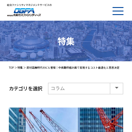
総合ファシリティマネジメントサービスの
特集
TOP
特集
資材高騰時代のビル管理｜中長期修繕計画で実現するコスト最適化と意思決定
カテゴリを選択