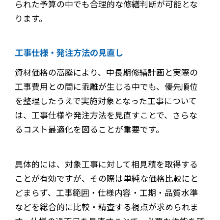
られた予算の中でも合理的な修繕判断が可能とな
ります。
工事仕様・発注方法の見直し
資材価格の高騰により、中長期修繕計画と実際の
工事費用との間に乖離が生じる中でも、優先順位
を整理したうえで実施対象となった工事について
は、工事仕様や発注方法を見直すことで、さらな
るコスト最適化を図ることが重要です。
具体的には、対象工事に対して相見積を取得する
ことが有効ですが、その際は単純な価格比較にと
どまらず、工事範囲・仕様内容・工期・品質水準
などを総合的に比較・精査する視点が求められま