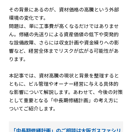
その背景にあるのが、資材価格の高騰という外部
環境の変化です。
問題は、単に工事費が高くなるだけではありませ
ん。修繕の先送りによる資産価値の低下や突発的
な設備故障、さらには収支計画や資金繰りへの影
響など、経営全体までリスクが広がる可能性があ
ります。
本記事では、資材高騰の現状と背景を整理すると
ともに、ビル管理やオーナー経営に与える具体的
な影響について解説します。あわせて、今後の対策
として重要となる「中長期修繕計画」の考え方に
ついてご紹介します。
「中長期修繕計画」のご相談は大阪ガスファシリ