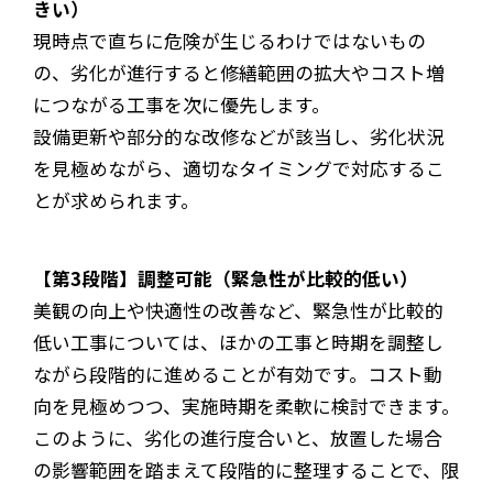
きい）
現時点で直ちに危険が生じるわけではないもの
の、劣化が進行すると修繕範囲の拡大やコスト増
につながる工事を次に優先します。
設備更新や部分的な改修などが該当し、劣化状況
を見極めながら、適切なタイミングで対応するこ
とが求められます。
【第3段階】調整可能（緊急性が比較的低い）
美観の向上や快適性の改善など、緊急性が比較的
低い工事については、ほかの工事と時期を調整し
ながら段階的に進めることが有効です。コスト動
向を見極めつつ、実施時期を柔軟に検討できます。
このように、劣化の進行度合いと、放置した場合
の影響範囲を踏まえて段階的に整理することで、限