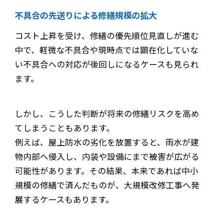
不具合の先送りによる修繕規模の拡大
コスト上昇を受け、修繕の優先順位見直しが進む
中で、軽微な不具合や現時点では顕在化していな
い不具合への対応が後回しになるケースも見られ
ます。
しかし、こうした判断が将来の修繕リスクを高め
てしまうこともあります。
例えば、屋上防水の劣化を放置すると、雨水が建
物内部へ侵入し、内装や設備にまで被害が広がる
可能性があります。その結果、本来であれば中小
規模の修繕で済んだものが、大規模改修工事へ発
展するケースもあります。