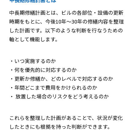
中長期修繕計画とは、ビルの各部位・設備の更新
時期をもとに、今後10年〜30年の修繕内容を整理
した計画です。以下のような判断を行なうための
軸として機能します。
・いつ実施するのか
・何を優先的に対応するのか
・更新か修繕か、どのレベルで対応するのか
・年間どこまで費用をかけられるのか
・ 放置した場合のリスクをどう考えるのか
これらを整理した計画があることで、状況が変化
したときにも根拠を持った判断ができます。