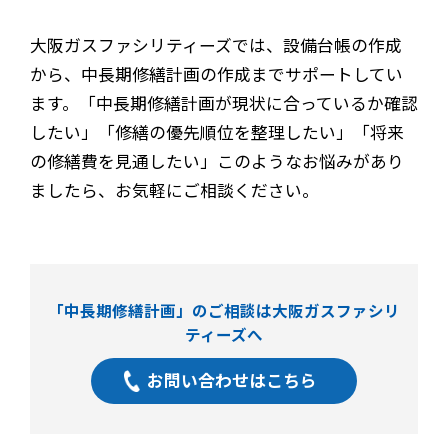
大阪ガスファシリティーズでは、設備台帳の作成
から、中長期修繕計画の作成までサポートしてい
ます。「中長期修繕計画が現状に合っているか確認
したい」「修繕の優先順位を整理したい」「将来
の修繕費を見通したい」このようなお悩みがあり
ましたら、お気軽にご相談ください。
「中長期修繕計画」のご相談は大阪ガスファシリ
ティーズへ
お問い合わせはこちら