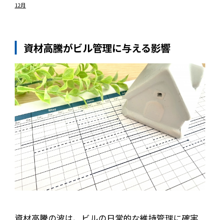
12月
資材高騰がビル管理に与える影響
資材高騰の波は、ビルの日常的な維持管理に確実