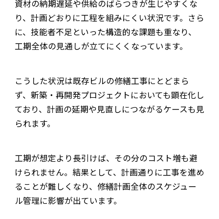
資材の納期遅延や供給のばらつきが生じやすくな
り、計画どおりに工程を組みにくい状況です。さら
に、技能者不足といった構造的な課題も重なり、
工期全体の見通しが立てにくくなっています。
こうした状況は既存ビルの修繕工事にとどまら
ず、新築・再開発プロジェクトにおいても顕在化し
ており、計画の延期や見直しにつながるケースも見
られます。
工期が想定より長引けば、その分のコスト増も避
けられません。結果として、計画通りに工事を進め
ることが難しくなり、修繕計画全体のスケジュー
ル管理に影響が出ています。