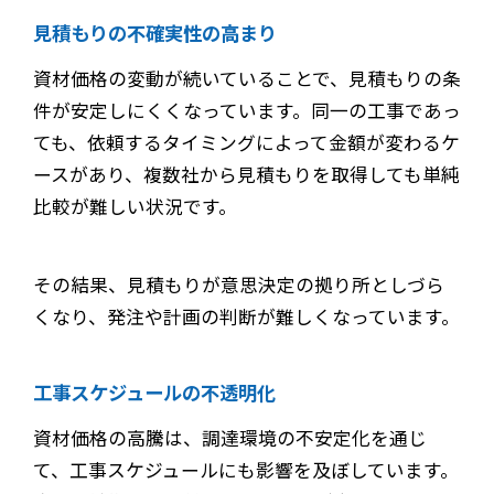
見積もりの不確実性の高まり
資材価格の変動が続いていることで、見積もりの条
件が安定しにくくなっています。同一の工事であっ
ても、依頼するタイミングによって金額が変わるケ
ースがあり、複数社から見積もりを取得しても単純
比較が難しい状況です。
その結果、見積もりが意思決定の拠り所としづら
くなり、発注や計画の判断が難しくなっています。
工事スケジュールの不透明化
資材価格の高騰は、調達環境の不安定化を通じ
て、工事スケジュールにも影響を及ぼしています。