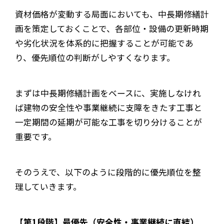
資材価格が変動する局面においても、中長期修繕計
画を策定しておくことで、各部位・設備の更新時期
や劣化状況を体系的に把握することが可能であ
り、優先順位の判断がしやすくなります。
まずは中長期修繕計画をベースに、実施しなけれ
ば建物の安全性や事業継続に支障をきたす工事と
一定期間の延期が可能な工事を切り分けることが
重要です。
そのうえで、以下のように段階的に優先順位を整
理していきます。
【第1段階】最優先（安全性・事業継続に直結）