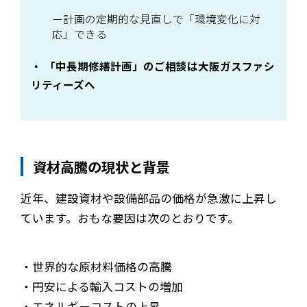
計画の定期的な見直しで「環境変化に対
応」できる
「中長期修繕計画」のご相談は大阪ガスファシ
リティーズへ
資材高騰の現状と背景
近年、建設資材や設備部品の価格が急激に上昇し
ています。おもな要因は次のとおりです。
・世界的な原材料価格の高騰
・円安による輸入コストの増加
・エネルギーコストの上昇