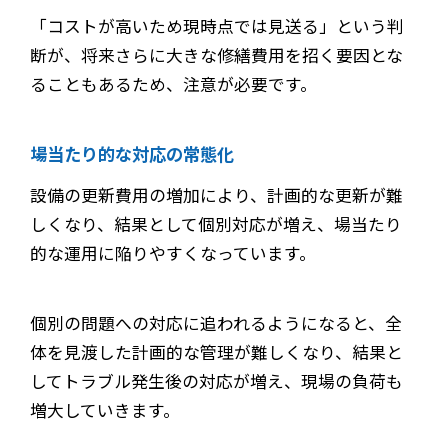
「コストが高いため現時点では見送る」という判
断が、将来さらに大きな修繕費用を招く要因とな
ることもあるため、注意が必要です。
場当たり的な対応の常態化
設備の更新費用の増加により、計画的な更新が難
しくなり、結果として個別対応が増え、場当たり
的な運用に陥りやすくなっています。
個別の問題への対応に追われるようになると、全
体を見渡した計画的な管理が難しくなり、結果と
してトラブル発生後の対応が増え、現場の負荷も
増大していきます。