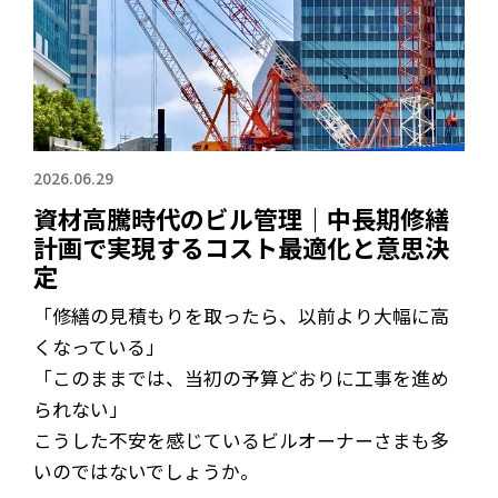
2026.06.29
資材高騰時代のビル管理｜中長期修繕
計画で実現するコスト最適化と意思決
定
「修繕の見積もりを取ったら、以前より大幅に高
くなっている」
「このままでは、当初の予算どおりに工事を進め
られない」
こうした不安を感じているビルオーナーさまも多
いのではないでしょうか。