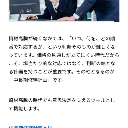
資材高騰が続くなかでは、「いつ、何を、どの順
番で対応するか」という判断そのものが難しくな
っています。価格の見通しが立てにくい時代だから
こそ、場当たり的な対応ではなく、判断の軸とな
る計画を持つことが重要です。その軸となるのが
「中長期修繕計画」です。
資材高騰の時代でも意思決定を支えるツールとし
て機能します。
中長期修繕計画とは