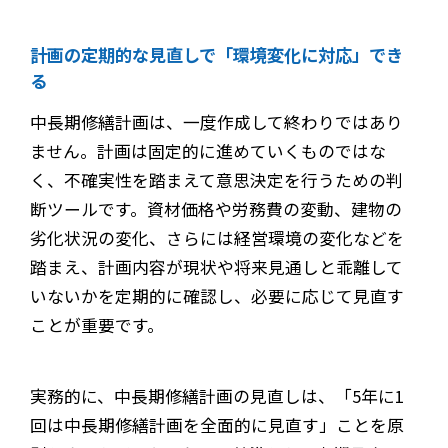
計画の定期的な見直しで「環境変化に対応」でき
る
中長期修繕計画は、一度作成して終わりではあり
ません。計画は固定的に進めていくものではな
く、不確実性を踏まえて意思決定を行うための判
断ツールです。資材価格や労務費の変動、建物の
劣化状況の変化、さらには経営環境の変化などを
踏まえ、計画内容が現状や将来見通しと乖離して
いないかを定期的に確認し、必要に応じて見直す
ことが重要です。
実務的に、中長期修繕計画の見直しは、「5年に1
回は中長期修繕計画を全面的に見直す」ことを原