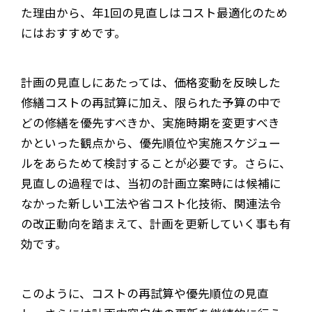
た理由から、年1回の見直しはコスト最適化のため
にはおすすめです。
計画の見直しにあたっては、価格変動を反映した
修繕コストの再試算に加え、限られた予算の中で
どの修繕を優先すべきか、実施時期を変更すべき
かといった観点から、優先順位や実施スケジュー
ルをあらためて検討することが必要です。さらに、
見直しの過程では、当初の計画立案時には候補に
なかった新しい工法や省コスト化技術、関連法令
の改正動向を踏まえて、計画を更新していく事も有
効です。
このように、コストの再試算や優先順位の見直