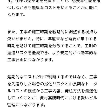
す。仕様の過不足を見直すことで、必要な性能を確
保しながらも無駄なコストを抑えることが可能に
なります。
また、工事の施工時期を戦略的に調整する視点も
欠かせません。特に、年度末など需要が集中する
時期を避けて施工時期を分散することで、工期の
逼迫リスクを低減でき、より安定的かつ効率的な
工事計画につながります。
短期的なコストだけで判断するのではなく、工事
を先送りした場合の劣化リスクと中長期なトータ
ルコストの観点から工事内容、発注方法を最適化
していくことが、資材高騰時代における賢いビル
管理につながります。