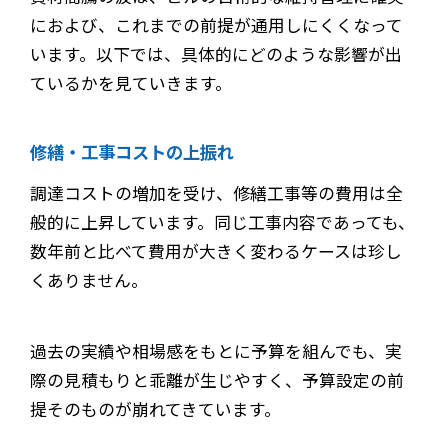
におよび、これまでの前提が通用しにくくなって
います。以下では、具体的にどのような影響が出
ているかを見ていきます。
修繕・工事コストの上振れ
調達コストの増加を受け、修繕工事等の費用は全
般的に上昇しています。同じ工事内容であっても、
数年前と比べて費用が大きく変わるケースは珍し
くありません。
過去の実績や相場感をもとに予算を組んでも、実
際の見積もりと乖離が生じやすく、予算設定の前
提そのものが崩れてきています。