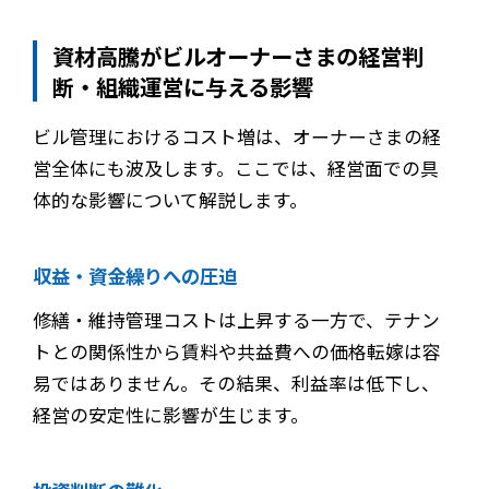
資材高騰がビルオーナーさまの経営判
断・組織運営に与える影響
ビル管理におけるコスト増は、オーナーさまの経
営全体にも波及します。ここでは、経営面での具
体的な影響について解説します。
収益・資金繰りへの圧迫
修繕・維持管理コストは上昇する一方で、テナン
トとの関係性から賃料や共益費への価格転嫁は容
易ではありません。その結果、利益率は低下し、
経営の安定性に影響が生じます。