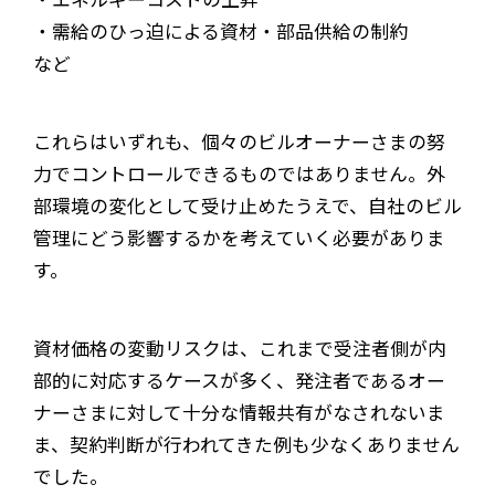
・需給のひっ迫による資材・部品供給の制約
など
これらはいずれも、個々のビルオーナーさまの努
力でコントロールできるものではありません。外
部環境の変化として受け止めたうえで、自社のビル
管理にどう影響するかを考えていく必要がありま
す。
資材価格の変動リスクは、これまで受注者側が内
部的に対応するケースが多く、発注者であるオー
ナーさまに対して十分な情報共有がなされないま
ま、契約判断が行われてきた例も少なくありません
でした。