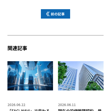
前の記事
関連記事
2026.06.22
2026.06.11
「FACi-NAVi」で変わる
現在の設備管理契約、最