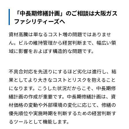
「中長期修繕計画」のご相談は大阪ガス
ファシリティーズへ
資材高騰は単なるコスト増の問題ではありませ
ん。ビルの維持管理から経営判断まで、幅広い領
域に影響をおよぼす構造的な問題です。
不具合対応を先送りにするほど劣化は進行し、結
果としてより大きなコストとリスクを抱えること
になります。こうした状況だからこそ、中長期修
繕計画の作成が重要です。中長期修繕計画は、資
材価格の変動や外部環境の変化に応じて、修繕の
優先順位や実施時期を判断するための経営判断す
るツールとして機能します。