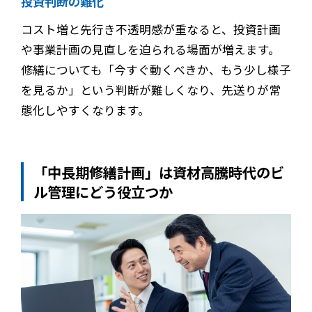
投資判断の難化
コスト増と先行き不透明感が重なると、投資計画
や事業計画の見直しを迫られる場面が増えます。
修繕についても「今すぐ動くべきか、もう少し様子
を見るか」という判断が難しくなり、先送りが常
態化しやすくなります。
「中長期修繕計画」は資材高騰時代のビ
ル管理にどう役立つか