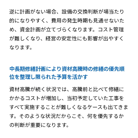
逆に計画がない場合、設備の交換判断が場当たり
的になりやすく、費用の発生時期も見通せないた
め、資金計画が立てづらくなります。コスト管理
が難しくなり、経営の安定性にも影響が出やすく
なります。
中長期修繕計画により資材高騰時の修繕の優先順
位を整理し限られた予算を活かす
資材高騰が続く状況では、高騰前と比べて修繕に
かかるコストが増加し、当初予定していた工事を
すべて実施することが難しくなるケースも出てきま
す。そのような状況だからこそ、何を優先するか
の判断が重要になります。