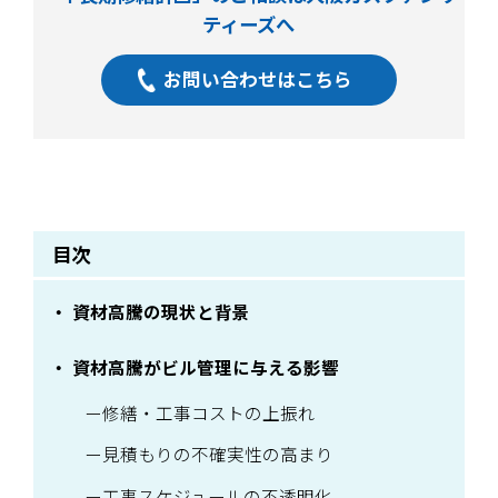
ティーズへ
お問い合わせはこちら
目次
資材高騰の現状と背景
資材高騰がビル管理に与える影響
修繕・工事コストの上振れ
見積もりの不確実性の高まり
工事スケジュールの不透明化