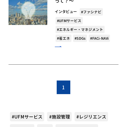
って？〜
インタビュー
#ファシナビ
#UFMサービス
#エネルギー・マネジメント
#省エネ
#SDGs
#FACi-NAVi
1
#UFMサービス
#施設管理
#レジリエンス