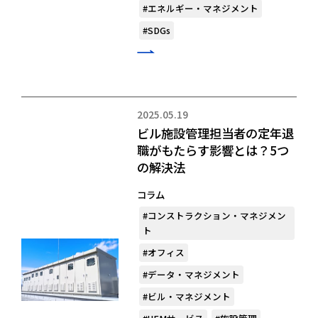
#エネルギー・マネジメント
#SDGs
2025.05.19
ビル施設管理担当者の定年退
職がもたらす影響とは？5つ
の解決法
コラム
#コンストラクション・マネジメン
ト
#オフィス
#データ・マネジメント
#ビル・マネジメント