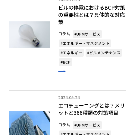
ビルの停電におけるBCP対策
の重要性とは？具体的な対応
策
コラム
#UFMサービス
#エネルギー・マネジメント
#エネルギー
#ビルメンテナンス
#BCP
2024.05.24
エコチューニングとは？メリ
ットと366種類の対策項目
コラム
#UFMサービス
#エネルギー・マネジメント