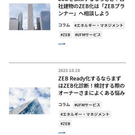
社建物のZEB化は「ZEBプラ
ンナー」へ相談しよう
コラム
#エネルギー・マネジメント
#ZEB
#UFMサービス
2023.10.10
ZEB Ready化するならまず
はZEB化診断！検討する際の
オーナーさまによくある悩み
コラム
#UFMサービス
#エネルギー・マネジメント
#ZEB