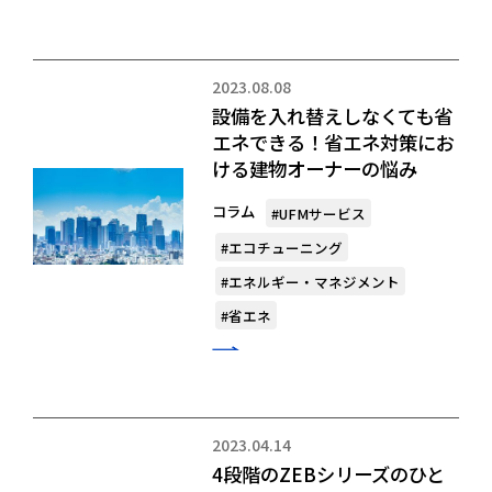
2023.08.08
設備を入れ替えしなくても省
エネできる！省エネ対策にお
ける建物オーナーの悩み
コラム
#UFMサービス
#エコチューニング
#エネルギー・マネジメント
#省エネ
2023.04.14
4段階のZEBシリーズのひと