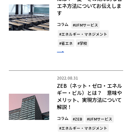
エネ方法についてお伝えしま
す
コラム
#UFMサービス
#エネルギー・マネジメント
#省エネ
#学校
2022.08.31
ZEB（ネット・ゼロ・エネル
ギー・ビル）とは？ 意味や
メリット、実現方法について
解説！
コラム
#ZEB
#UFMサービス
#エネルギー・マネジメント