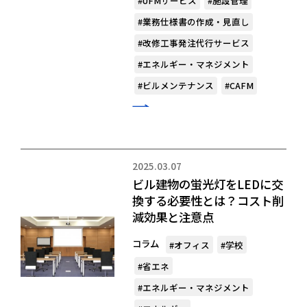
#UFMサービス
#施設管理
#業務仕様書の作成・見直し
#改修工事発注代行サービス
#エネルギー・マネジメント
#ビルメンテナンス
#CAFM
2025.03.07
ビル建物の蛍光灯をLEDに交
換する必要性とは？コスト削
減効果と注意点
コラム
#オフィス
#学校
#省エネ
#エネルギー・マネジメント