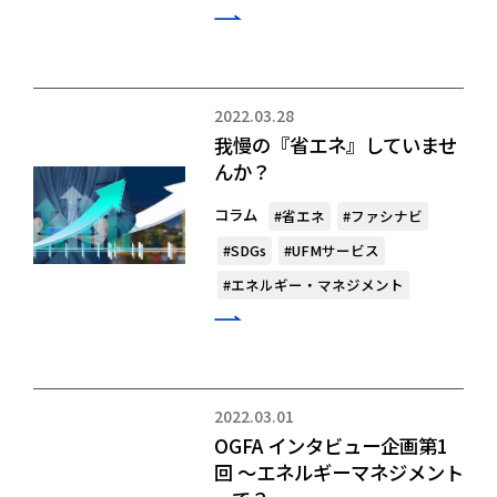
2022.03.28
我慢の『省エネ』していませ
んか？
コラム
#省エネ
#ファシナビ
#SDGs
#UFMサービス
#エネルギー・マネジメント
2022.03.01
OGFA インタビュー企画第1
回 ～エネルギーマネジメント