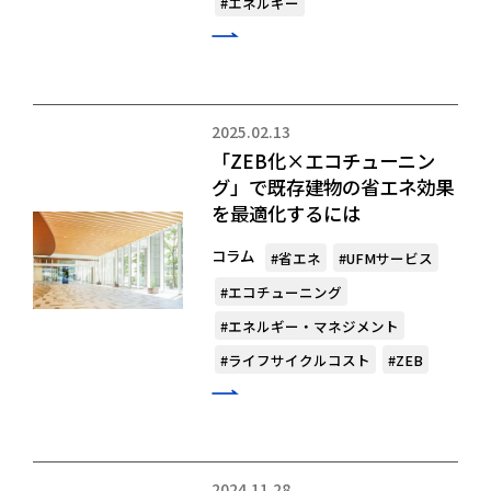
#エネルギー
2025.02.13
「ZEB化×エコチューニン
グ」で既存建物の省エネ効果
を最適化するには
コラム
#省エネ
#UFMサービス
#エコチューニング
#エネルギー・マネジメント
#ライフサイクルコスト
#ZEB
2024.11.28