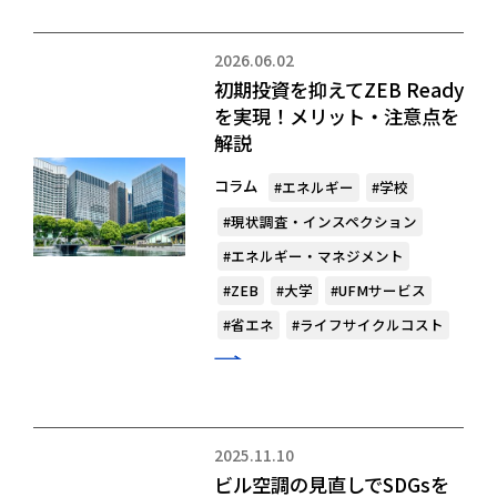
2026.06.02
初期投資を抑えてZEB Ready
を実現！メリット・注意点を
解説
コラム
#エネルギー
#学校
#現状調査・インスペクション
#エネルギー・マネジメント
#ZEB
#大学
#UFMサービス
#省エネ
#ライフサイクルコスト
2025.11.10
ビル空調の見直しでSDGsを