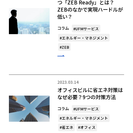
つ「ZEB Ready」とは？
ZEBのなかで実現ハードルが
低い？
コラム
#UFMサービス
#エネルギー・マネジメント
#ZEB
2023.03.14
オフィスビルに省エネ対策は
なぜ必要？9つの対策方法
コラム
#UFMサービス
#エネルギー・マネジメント
#省エネ
#オフィス