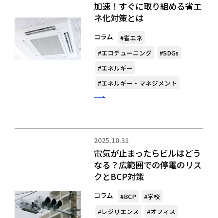
加速！すぐに取り組める省エ
ネ化対策とは
コラム
#省エネ
#エコチューニング
#SDGs
#エネルギー
#エネルギー・マネジメント
2025.10.31
電気が止まったらビルはどう
なる？広範囲での停電のリス
クとBCP対策
コラム
#BCP
#学校
#レジリエンス
#オフィス