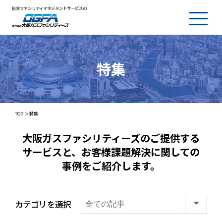
総合ファシリティマネジメントサービスの
特集
TOP
特集
大阪ガスファシリティーズのご提供する
サービスと、
お客様課題解決に関しての
事例をご紹介します。
カテゴリを選択