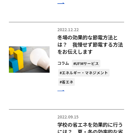
2022.12.22
冬場の効果的な節電方法と
は？ 我慢せず節電する方法
をお伝えします
コラム
#UFMサービス
#エネルギー・マネジメント
#省エネ
2022.09.15
学校の省エネを効果的に行う
には？ 夏・冬の効率的な省