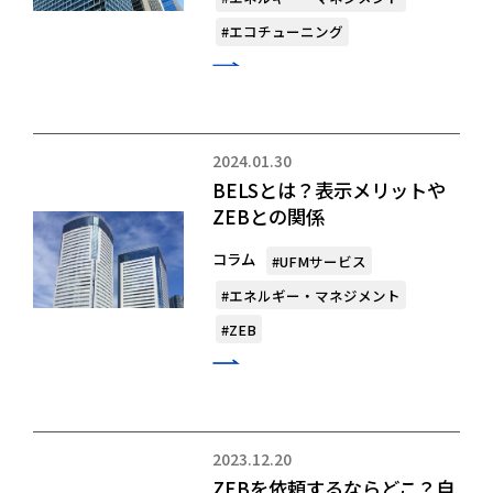
#エコチューニング
2024.01.30
BELSとは？表示メリットや
ZEBとの関係
コラム
#UFMサービス
#エネルギー・マネジメント
#ZEB
2023.12.20
ZEBを依頼するならどこ？自