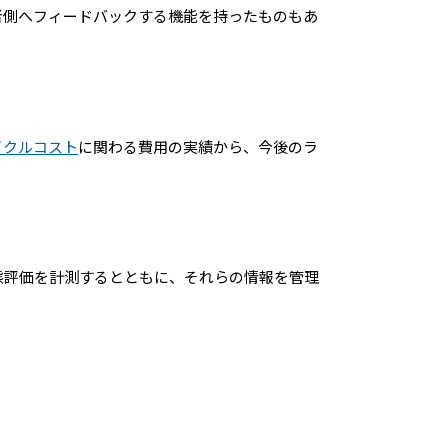
者側へフィードバックする機能を持ったものもあ
イクルコスト
に関わる費用の実績から、今後のラ
態評価を計測するとともに、それらの情報を管理