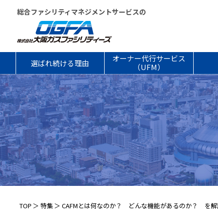
総合ファシリティマネジメントサービスの
オーナー代行サービス
選ばれ続ける理由
（UFM）
TOP
特集
CAFMとは何なのか？ どんな機能があるのか？ を