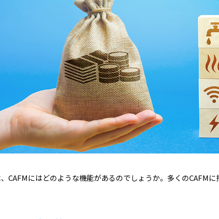
は、CAFMにはどのような機能があるのでしょうか。多くのCAFM
。