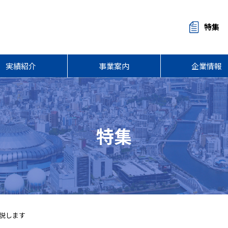
特集
実績紹介
事業案内
企業情報
特集
解説します