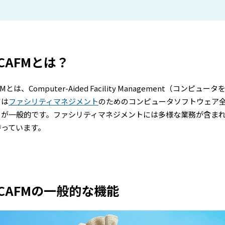
CAFMとは？
FMとは、Computer-Aided Facility Management（
ては
ファシリティマネジメント
のためのコンピュータソフトウェア
」が一般的です。ファシリティマネジメントには多様な業務が含まれ
持っています。
CAFMの一般的な機能