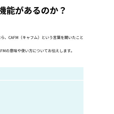
な機能があるのか？
ら、CAFM（キャフム）という言葉を聞いたこと
AFMの意味や使い方についてお伝えします。