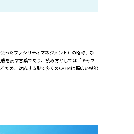
コンピュータを使ったファシリティマネジメント）の略称、ひ
全般を表す言葉であり、読み方としては「キャフ
るため、対応する形で多くのCAFMは幅広い機能