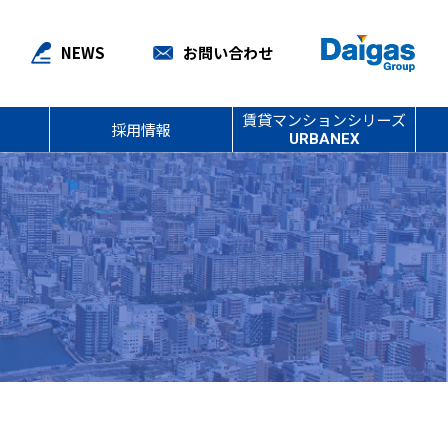
NEWS
お問い合わせ
賃貸マンションシリーズ
採用情報
URBANEX