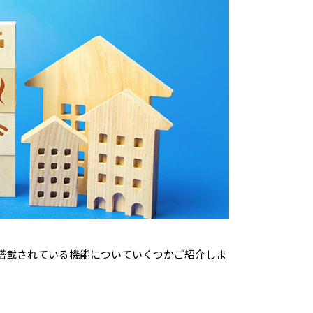
に搭載されている機能についていくつかご紹介しま